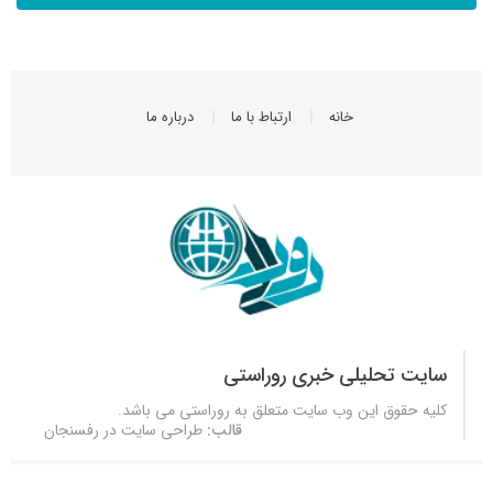
خانه
ارتباط با ما
درباره ما
سایت تحلیلی خبری روراستی
کلیه حقوق این وب سایت متعلق به
روراستی
می باشد.
قالب:
طراحی سایت در رفسنجان