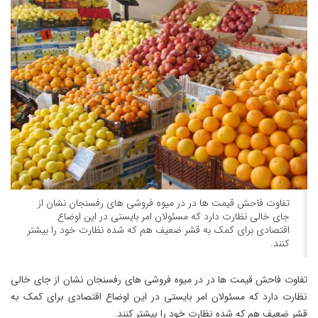
تفاوت فاحش قیمت ها در در میوه فروشی های رفسنجان نشان از
جای خالی نظارت دارد که مسئولان امر بایستی در این اوضاع
اقتصادی برای کمک به قشر ضعیف هم که شده نظارت خود را بیشتر
کنند.
تفاوت فاحش قیمت ها در در میوه فروشی های رفسنجان نشان از جای خالی
نظارت دارد که مسئولان امر بایستی در این اوضاع اقتصادی برای کمک به
قشر ضعیف هم که شده نظارت خود را بیشتر کنند.