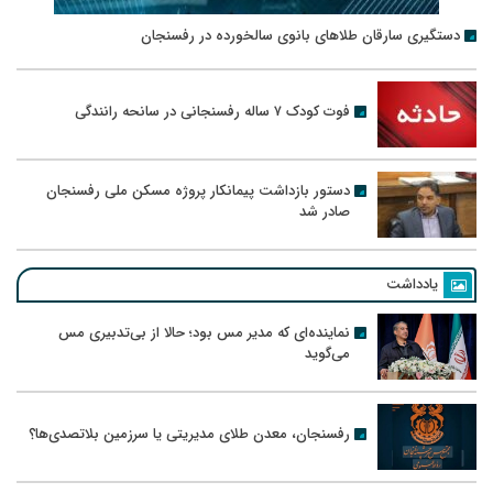
دستگیری سارقان طلاهای بانوی سالخورده در رفسنجان
فوت کودک ۷ ساله رفسنجانی در سانحه رانندگی
دستور بازداشت پیمانکار پروژه مسکن ملی رفسنجان
صادر شد
یادداشت
نماینده‌ای که مدیر مس بود؛ حالا از بی‌تدبیری مس
می‌گوید
رفسنجان، معدن طلای مدیریتی یا سرزمین بلاتصدی‌ها؟