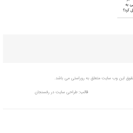
ی به
 کرد؟
قوق این وب سایت متعلق به
روراستی
می باشد.
قالب:
طراحی سایت در رفسنجان