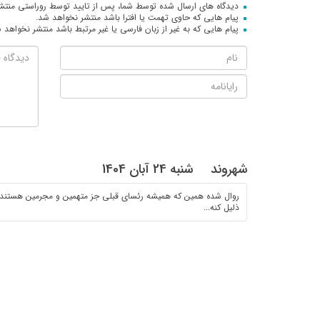
دیدگاه های ارسال شده توسط شما، پس از تایید توسط روراستی منتش
پیام هایی که حاوی تهمت یا افترا باشد منتشر نخواهد شد.
پیام هایی که به غیر از زبان فارسی یا غیر مرتبط باشد منتشر نخواهد 
شهروند
شنبه 24 آبان 1404
روال شده همین که همیشه رئسای قبلی جز متهمین و مجرمین هستند.
ذلیل کنه...