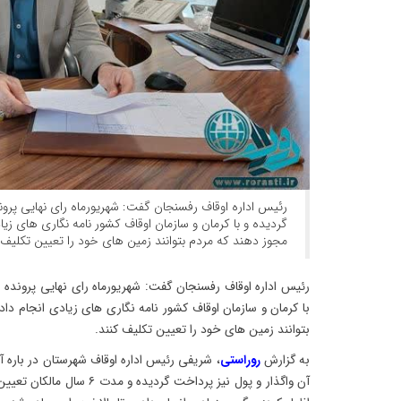
گردیده و با کرمان و سازمان اوقاف کشور نامه نگاری های زیا
مجوز دهند که مردم بتوانند زمین های خود را تعیین تکلیف 
با کرمان و سازمان اوقاف کشور نامه نگاری های زیادی انجام دا
بتوانند زمین های خود را تعیین تکلیف کنند.
به گزارش
روراستی
، شریفی رئیس اداره اوقاف شهرستان در باره
آن واگذار و پول نیز پرداخت گردی