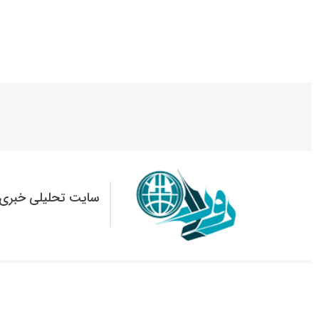
سایت تحلیلی خبری 