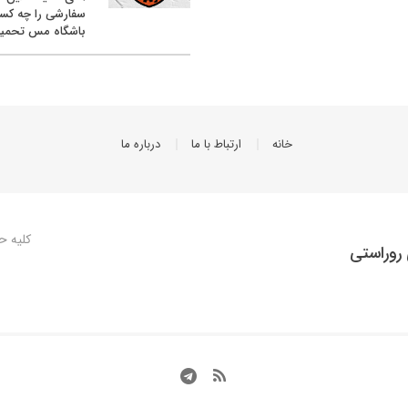
سفارشی را چه کس
باشگاه مس تحمیل
خانه
ارتباط با ما
درباره ما
کلیه ح
روراستی