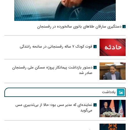
دستگیری سارقان طلاهای بانوی سالخورده در رفسنجان
فوت کودک ۷ ساله رفسنجانی در سانحه رانندگی
دستور بازداشت پیمانکار پروژه مسکن ملی رفسنجان
صادر شد
یادداشت
نماینده‌ای که مدیر مس بود؛ حالا از بی‌تدبیری مس
می‌گوید