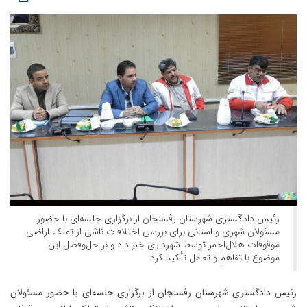
رئیس دادگستری شهرستان رفسنجان از برگزاری جلسه‌ای با حضور
مسئولان شهری و استانی برای بررسی اختلافات ناشی از تملک اراضی
موقوفات هلال‌احمر توسط شهرداری خبر داد و بر حل‌وفصل این
موضوع با تفاهم و تعامل تأکید کرد.
رئیس دادگستری شهرستان رفسنجان از برگزاری جلسه‌ای با حضور مسئولان