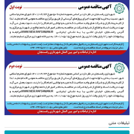
تبلیغات متنی