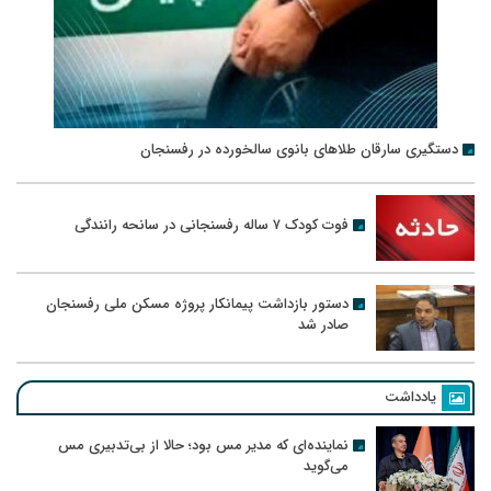
دستگیری سارقان طلاهای بانوی سالخورده در رفسنجان
فوت کودک ۷ ساله رفسنجانی در سانحه رانندگی
دستور بازداشت پیمانکار پروژه مسکن ملی رفسنجان
صادر شد
یادداشت
نماینده‌ای که مدیر مس بود؛ حالا از بی‌تدبیری مس
می‌گوید