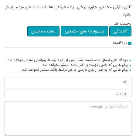
آقای انارکی محمدی جلوی برخی زیاده خواهی ها بایستد تا حق مردم پایمال
نشود.
برچسب ها:
آلایندگی
مسئولیت های اجتماعی
نماینده مجلس
دیدگاه‌ها
دیدگاه های ارسال شده توسط شما، پس از تایید توسط روراستی منتشر خواهد شد.
پیام هایی که حاوی تهمت یا افترا باشد منتشر نخواهد شد.
پیام هایی که به غیر از زبان فارسی یا غیر مرتبط باشد منتشر نخواهد شد.