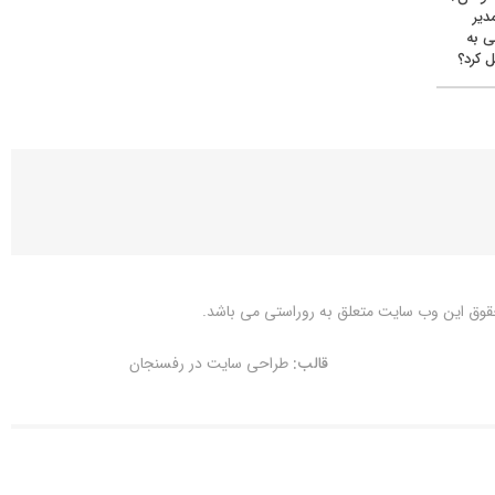
دیر
ی به
 کرد؟
قوق این وب سایت متعلق به
روراستی
می باشد.
قالب:
طراحی سایت در رفسنجان