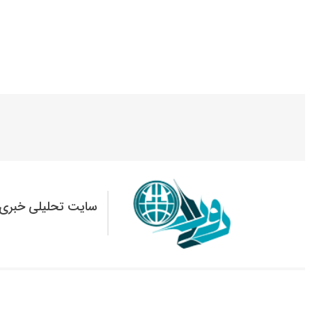
سایت تحلیلی خبری 