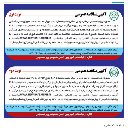
تبلیغات متنی