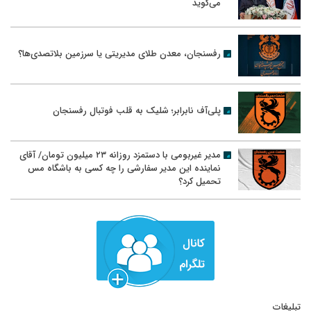
می‌گوید
رفسنجان، معدن طلای مدیریتی یا سرزمین بلاتصدی‌ها؟
پلی‌آف نابرابر؛ شلیک به قلب فوتبال رفسنجان
مدیر غیربومی با دستمزد روزانه ۲۳ میلیون تومان/ آقای
نماینده این مدیر سفارشی را چه کسی به باشگاه مس
تحمیل کرد؟
تبلیغات