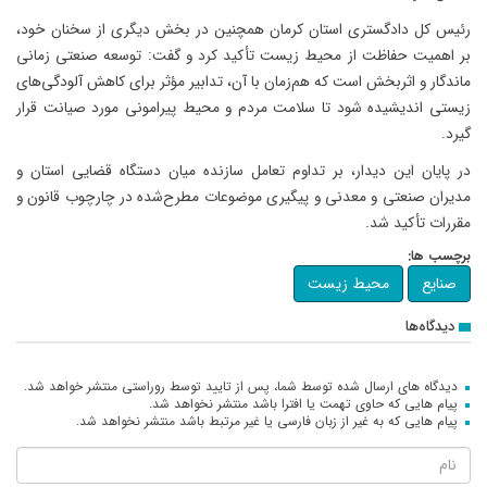
رئیس کل دادگستری استان کرمان همچنین در بخش دیگری از سخنان خود،
بر اهمیت حفاظت از محیط زیست تأکید کرد و گفت: توسعه صنعتی زمانی
ماندگار و اثربخش است که هم‌زمان با آن، تدابیر مؤثر برای کاهش آلودگی‌های
زیستی اندیشیده شود تا سلامت مردم و محیط پیرامونی مورد صیانت قرار
گیرد.
در پایان این دیدار، بر تداوم تعامل سازنده میان دستگاه قضایی استان و
مدیران صنعتی و معدنی و پیگیری موضوعات مطرح‌شده در چارچوب قانون و
مقررات تأکید شد.
برچسب ها:
صنایع
محیط زیست
دیدگاه‌ها
دیدگاه های ارسال شده توسط شما، پس از تایید توسط روراستی منتشر خواهد شد.
پیام هایی که حاوی تهمت یا افترا باشد منتشر نخواهد شد.
پیام هایی که به غیر از زبان فارسی یا غیر مرتبط باشد منتشر نخواهد شد.