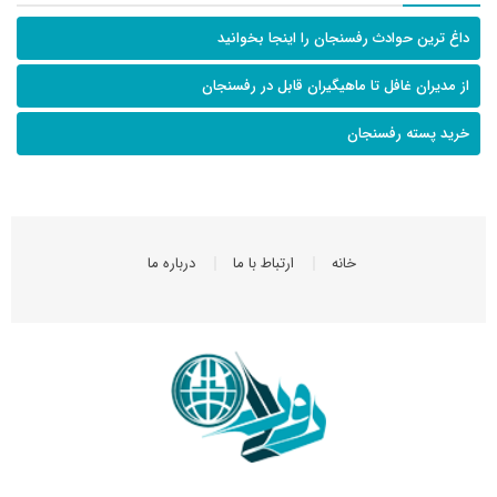
داغ ترین حوادث رفسنجان را اینجا بخوانید
از مدیران غافل تا ماهیگیران قابل در رفسنجان
خرید پسته رفسنجان
خانه
ارتباط با ما
درباره ما