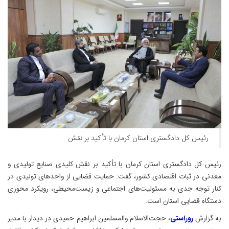
رئیس کل دادگستری استان کرمان با تأکید بر نقش
رئیس کل دادگستری استان کرمان با تأکید بر نقش کلیدی صنایع تولیدی و
معدنی در ثبات اقتصادی کشور، گفت: حمایت قضایی از واحدهای تولیدی در
کنار توجه جدی به مسئولیت‌های اجتماعی و زیست‌محیطی، رویکرد محوری
دستگاه قضایی استان است.
به گزارش
روراستی
، حجت‌الاسلام والمسلمین ابراهیم حمیدی در دیدار با مدیر