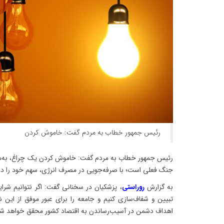
رئیس جمهور خطاب به مردم گفت: خاموش کردن
رئیس جمهور خطاب به مردم گفت: خاموش کردن یک چراغ، به‌م
جنگ فعلی است؛ با صرفه‌جویی در مصرف انرژی، سهم خود را در م
به گزارش
روراستی
، پزشکیان در سخنانی گفت: اگر نتوانیم شرا
تبیین و شفاف‌سازی کنیم و جامعه را برای عبور موفق از این 
اهداف دشمن در آسیب‌رساندن به اقتصاد کشور محقق خواهد شد