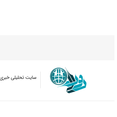
سایت تحلیلی خبری 