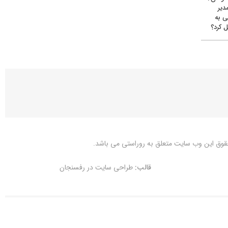
دیر
ی به
 کرد؟
قوق این وب سایت متعلق به
روراستی
می باشد.
قالب:
طراحی سایت در رفسنجان