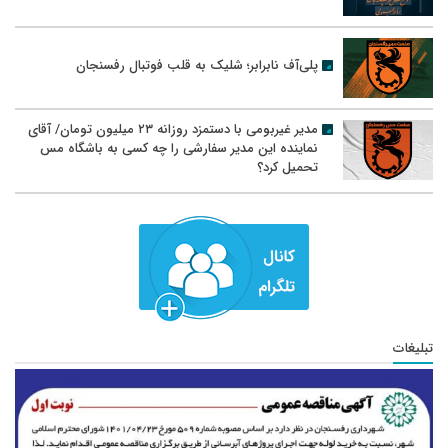
پلی‌آف نابرابر؛ شلیک به قلب فوتبال رفسنجان
مدیر غیربومی با دستمزد روزانه ۲۳ میلیون تومان/ آقای
نماینده این مدیر سفارشی را چه کسی به باشگاه مس
تحمیل کرد؟
تبلیغات