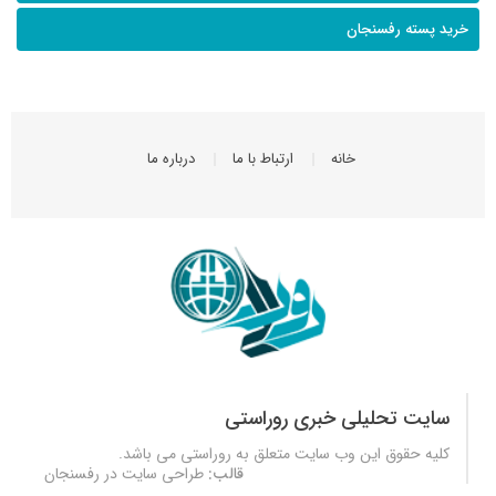
خرید پسته رفسنجان
خانه
ارتباط با ما
درباره ما
سایت تحلیلی خبری روراستی
کلیه حقوق این وب سایت متعلق به
روراستی
می باشد.
قالب:
طراحی سایت در رفسنجان