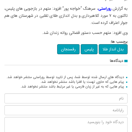
به گزارش
روراستی
، سرهنگ “خواجه پور” افزود: متهم در بازجویی های پلیس،
تاکنون به ۷ مورد کلاهبرداری و بدل اندازی طلای تقلبی در شهرستان های هم
جوار اعتراف کرده است.
وی افزود: متهم حسب دستور قضائی روانه زندان شد.
برچسب ها:
بدل انداز طلا
پلیس
رفسنجان
دیدگاه‌ها
دیدگاه های ارسال شده توسط شما، پس از تایید توسط روراستی منتشر خواهد شد.
پیام هایی که حاوی تهمت یا افترا باشد منتشر نخواهد شد.
پیام هایی که به غیر از زبان فارسی یا غیر مرتبط باشد منتشر نخواهد شد.