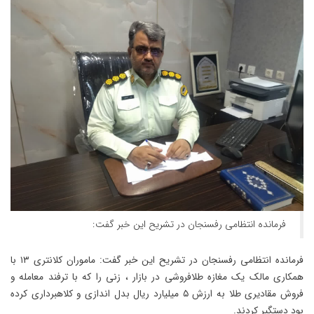
فرمانده انتظامی رفسنجان در تشریح این خبر گفت:
فرمانده انتظامی رفسنجان در تشریح این خبر گفت: ماموران کلانتری ۱۳ با
همکاری مالک یک مغازه طلافروشی در بازار ، زنی را که با ترفند معامله و
فروش مقادیری طلا به ارزش ۵ میلیارد ریال بدل اندازی و کلاهبرداری کرده‌
بود دستگیر کردند.