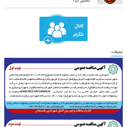
تحمیل کرد؟
تبلیغات