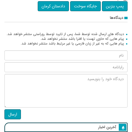
پمپ بنزین
جایگاه سوخت
دادستان کرمان
دیدگاه‌ها
دیدگاه های ارسال شده توسط شما، پس از تایید توسط روراستی منتشر خواهد شد.
پیام هایی که حاوی تهمت یا افترا باشد منتشر نخواهد شد.
پیام هایی که به غیر از زبان فارسی یا غیر مرتبط باشد منتشر نخواهد شد.
ارسال
آخرین اخبار