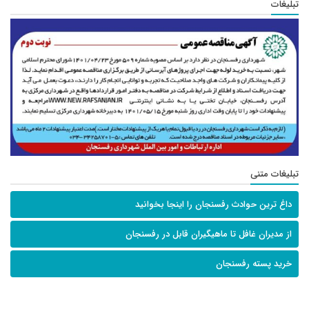
تبلیغات
تبلیغات متنی
داغ ترین حوادث رفسنجان را اینجا بخوانید
از مدیران غافل تا ماهیگیران قابل در رفسنجان
خرید پسته رفسنجان