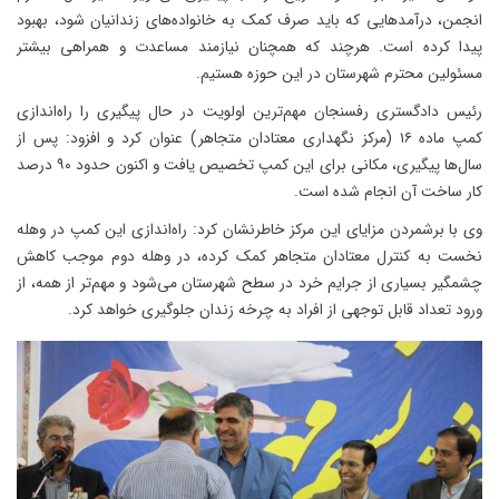
انجمن، درآمدهایی که باید صرف کمک به خانواده‌های زندانیان شود، بهبود
پیدا کرده است. هرچند که همچنان نیازمند مساعدت و همراهی بیشتر
مسئولین محترم شهرستان در این حوزه هستیم.
رئیس دادگستری رفسنجان مهم‌ترین اولویت در حال پیگیری را راه‌اندازی
کمپ ماده ۱۶ (مرکز نگهداری معتادان متجاهر) عنوان کرد و افزود: پس از
سال‌ها پیگیری، مکانی برای این کمپ تخصیص یافت و اکنون حدود ۹۰ درصد
کار ساخت آن انجام شده است.
وی با برشمردن مزایای این مرکز خاطرنشان کرد: راه‌اندازی این کمپ در وهله
نخست به کنترل معتادان متجاهر کمک کرده، در وهله دوم موجب کاهش
چشمگیر بسیاری از جرایم خرد در سطح شهرستان می‌شود و مهم‌تر از همه، از
ورود تعداد قابل توجهی از افراد به چرخه زندان جلوگیری خواهد کرد.