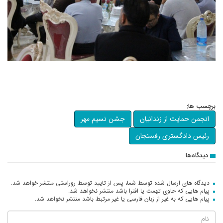
برچسب ها:
انجمن حمایت از زندانیان
جشن نسیم مهر
رئیس دادگستری رفسنجان
دیدگاه‌ها
دیدگاه های ارسال شده توسط شما، پس از تایید توسط روراستی منتشر خواهد شد.
پیام هایی که حاوی تهمت یا افترا باشد منتشر نخواهد شد.
پیام هایی که به غیر از زبان فارسی یا غیر مرتبط باشد منتشر نخواهد شد.