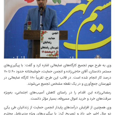
وی به طرح مهم تجمیع کارگاه‌های ضایعاتی اشاره کرد و گفت: با پیگیری‌های
مستمر دادستان، آقای حاجی‌زاده و انجمن حمایت، خوشبختانه حدود ۶۰ تا ۷۰
درصد کار انجام شده است. در قالب این طرح، تقریباً ۱۸۰ کارگاه ضایعاتی در
شهرستان جمع‌آوری و در یک نقطه مشخص تجمیع می‌شوند.
رمضانی‌زاده این اقدام را در راستای کاهش آسیب‌های اجتماعی، به‌ویژه
سرقت‌های خرد و خرید اموال مسروقه، بسیار مؤثر دانست.
وی همچنین از افزایش درآمدهای پایدار انجمن حمایت از زندانیان طی یکی
دو سال اخیر خبر داد و تصریح کرد: با پیگیری‌های ویژه مدیرعامل محترم