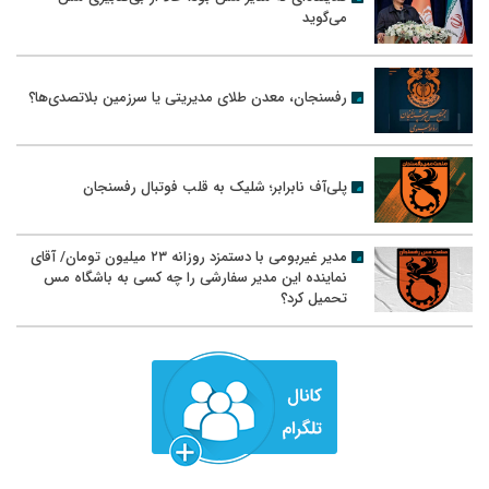
می‌گوید
رفسنجان، معدن طلای مدیریتی یا سرزمین بلاتصدی‌ها؟
پلی‌آف نابرابر؛ شلیک به قلب فوتبال رفسنجان
مدیر غیربومی با دستمزد روزانه ۲۳ میلیون تومان/ آقای
نماینده این مدیر سفارشی را چه کسی به باشگاه مس
تحمیل کرد؟