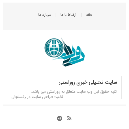
خانه
ارتباط با ما
درباره ما
سایت تحلیلی خبری روراستی
کلیه حقوق این وب سایت متعلق به
روراستی
می باشد.
قالب:
طراحی سایت در رفسنجان