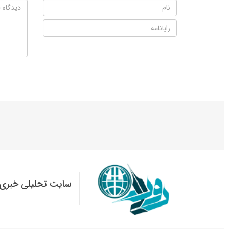
سایت تحلیلی خبری 