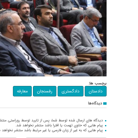
برچسب ها:
دادستان
دادگستری
رفسنجان
معارفه
دیدگاه‌ها
دیدگاه های ارسال شده توسط شما، پس از تایید توسط روراستی منتش
پیام هایی که حاوی تهمت یا افترا باشد منتشر نخواهد شد.
پیام هایی که به غیر از زبان فارسی یا غیر مرتبط باشد منتشر نخواهد 