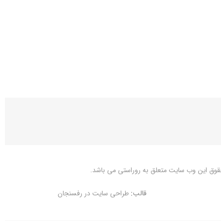
قوق این وب سایت متعلق به
روراستی
می باشد.
قالب:
طراحی سایت در رفسنجان