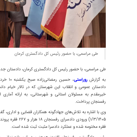
طی مراسمی، با حضور رئیس کل دادگستری کرمان
طی مراسمی، با حضور رئیس کل دادگستری کرمان، دادستان جدی
به گزارش
روراستی
دادستان عمومی و انقلاب این شهرستان که در تالار خیام دان
خیرمقدم به مسئولان استانی و شهرستانی، به ارائه آماری ا
رفسنجان پرداخت.
فقره مختومه شده و عملکرد دادسرا مثبت ثبت شده است.