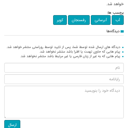
خواهد شد.
برچسب ها:
آب
آبرسانی
رفسنجان
کویر
دیدگاه‌ها
دیدگاه های ارسال شده توسط شما، پس از تایید توسط روراستی منتشر خواهد شد.
پیام هایی که حاوی تهمت یا افترا باشد منتشر نخواهد شد.
پیام هایی که به غیر از زبان فارسی یا غیر مرتبط باشد منتشر نخواهد شد.
ارسال