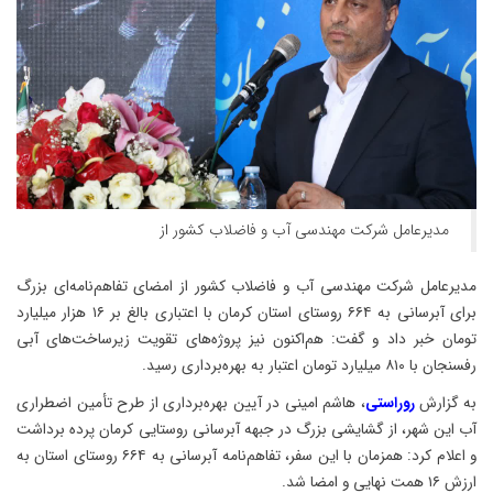
مدیرعامل شرکت مهندسی آب و فاضلاب کشور از
مدیرعامل شرکت مهندسی آب و فاضلاب کشور از امضای تفاهم‌نامه‌ای بزرگ
برای آبرسانی به ۶۶۴ روستای استان کرمان با اعتباری بالغ بر ۱۶ هزار میلیارد
تومان خبر داد و گفت: هم‌اکنون نیز پروژه‌های تقویت زیرساخت‌های آبی
رفسنجان با ۸۱۰ میلیارد تومان اعتبار به بهره‌برداری رسید.
به گزارش
روراستی
، هاشم امینی در آیین بهره‌برداری از طرح تأمین اضطراری
آب این شهر، از گشایشی بزرگ در جبهه آبرسانی روستایی کرمان پرده برداشت
و اعلام کرد: همزمان با این سفر، تفاهم‌نامه آبرسانی به ۶۶۴ روستای استان به
ارزش ۱۶ همت نهایی و امضا شد.