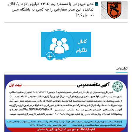
مدیر غیربومی با دستمزد روزانه ۲۳ میلیون تومان/ آقای
نماینده این مدیر سفارشی را چه کسی به باشگاه مس
تحمیل کرد؟
تبلیغات