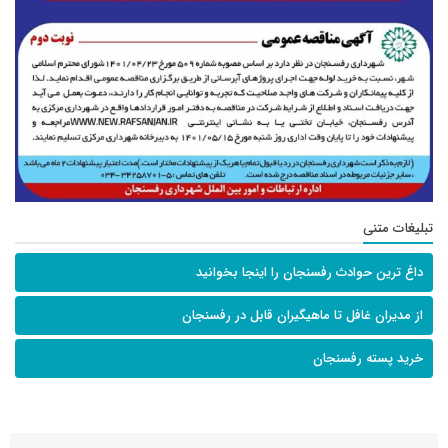
تبلیغات متنی
داغ ترین حوادث رفسنجان را اینجا بخوانید
از مدیران غافل تا ماهیگیران قابل در رفسنجان
خرید پسته رفسنجان