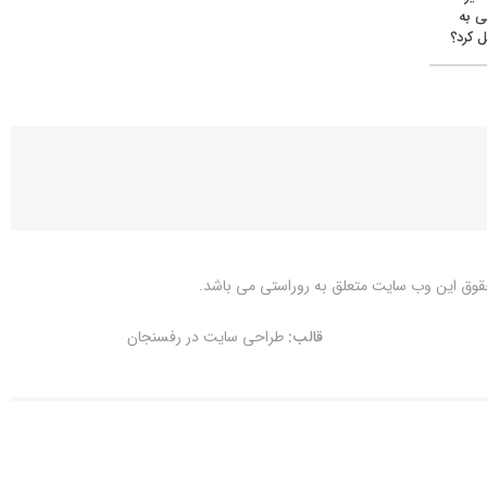
ی به
 کرد؟
قوق این وب سایت متعلق به
روراستی
می باشد.
قالب:
طراحی سایت در رفسنجان