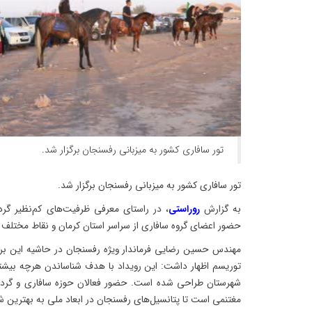
تور سافاری کشور به میزبانی رفسنجان برگزار شد.
تور سافاری کشور به میزبانی رفسنجان برگزار شد.
به گزارش
روراستی
، در راستای معرفی ظرفیت‌های کم‌نظیر گردش
حضور اعضای گروه سافاری از سراسر استان کرمان و نقاط مختلف ک
مهندس حسین رضایی فرماندار ویژه رفسنجان در حاشیه این برن
توریسم اظهار داشت: این رویداد با هدف شناساندن هرچه بیش
شهرستان طراحی شده است. حضور فعالان حوزه سافاری و گرد
مغتنمی است تا پتانسیل‌های رفسنجان در ابعاد ملی به بهترین 