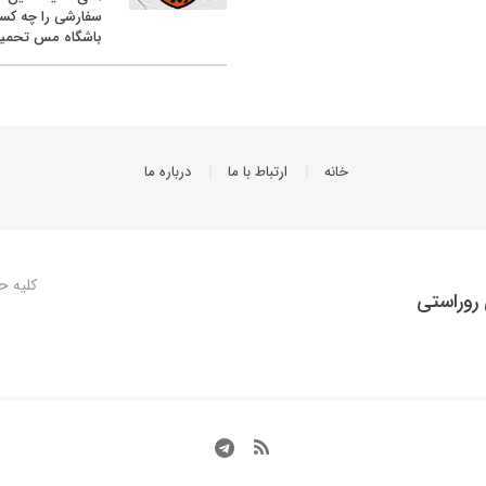
سفارشی را چه کس
باشگاه مس تحمیل
خانه
ارتباط با ما
درباره ما
کلیه ح
روراستی