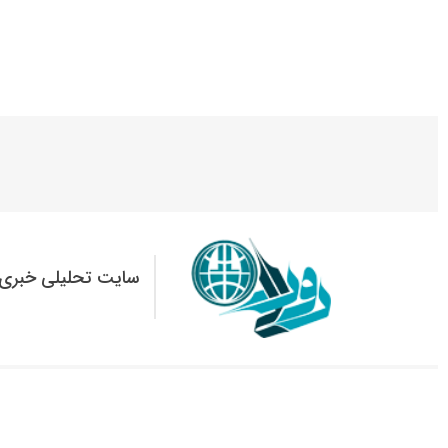
سایت تحلیلی خبری 