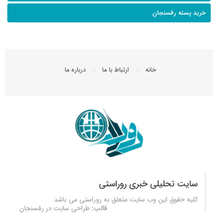
خرید پسته رفسنجان
خانه
ارتباط با ما
درباره ما
سایت تحلیلی خبری روراستی
کلیه حقوق این وب سایت متعلق به
روراستی
می باشد.
قالب:
طراحی سایت در رفسنجان