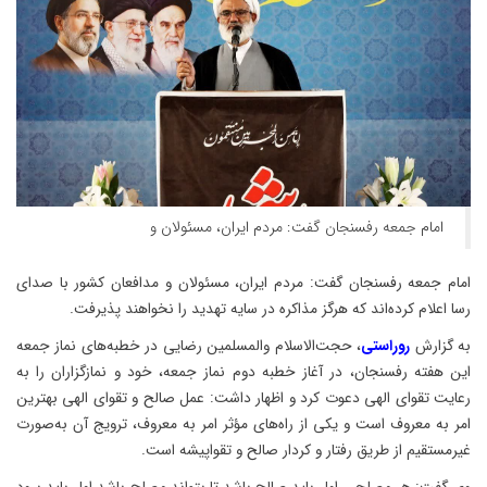
امام جمعه رفسنجان گفت: مردم ایران، مسئولان و
امام جمعه رفسنجان گفت: مردم ایران، مسئولان و مدافعان کشور با صدای
رسا اعلام کرده‌اند که هرگز مذاکره در سایه تهدید را نخواهند پذیرفت.
به گزارش
روراستی
، حجت‌الاسلام والمسلمین رضایی در خطبه‌های نماز جمعه
این هفته رفسنجان، در آغاز خطبه دوم نماز جمعه، خود و نمازگزاران را به
رعایت تقوای الهی دعوت کرد و اظهار داشت: عمل صالح و تقوای الهی بهترین
امر به معروف است و یکی از راه‌های مؤثر امر به معروف، ترویج آن به‌صورت
غیرمستقیم از طریق رفتار و کردار صالح و تقواپیشه است.