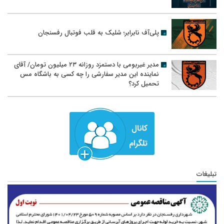
پلی‌آف نابرابر؛ شلیک به قلب فوتبال رفسنجان
مدیر غیربومی با دستمزد روزانه ۲۳ میلیون تومان/ آقای
نماینده این مدیر سفارشی را چه کسی به باشگاه مس
تحمیل کرد؟
تبلیغات