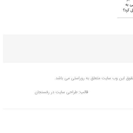
ی به
 کرد؟
قوق این وب سایت متعلق به
روراستی
می باشد.
قالب:
طراحی سایت در رفسنجان