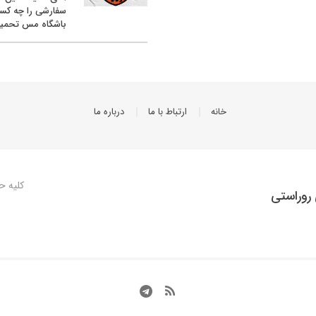
سفارشی را چه کس
باشگاه مس تحمیل
خانه
ارتباط با ما
درباره ما
کلیه ح
روراستی