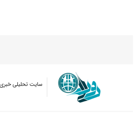
سایت تحلیلی خبری 