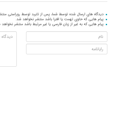
دیدگاه های ارسال شده توسط شما، پس از تایید توسط روراستی منتش
پیام هایی که حاوی تهمت یا افترا باشد منتشر نخواهد شد.
پیام هایی که به غیر از زبان فارسی یا غیر مرتبط باشد منتشر نخواهد 