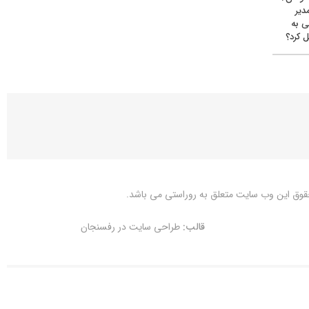
دیر
ی به
 کرد؟
قوق این وب سایت متعلق به
روراستی
می باشد.
قالب:
طراحی سایت در رفسنجان