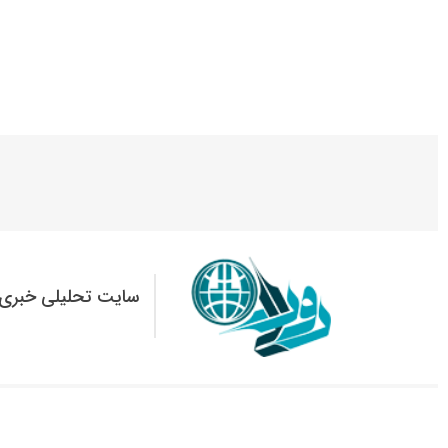
سایت تحلیلی خبری 