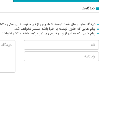
دیدگاه‌ها
دیدگاه های ارسال شده توسط شما، پس از تایید توسط روراستی منتش
پیام هایی که حاوی تهمت یا افترا باشد منتشر نخواهد شد.
پیام هایی که به غیر از زبان فارسی یا غیر مرتبط باشد منتشر نخواهد 