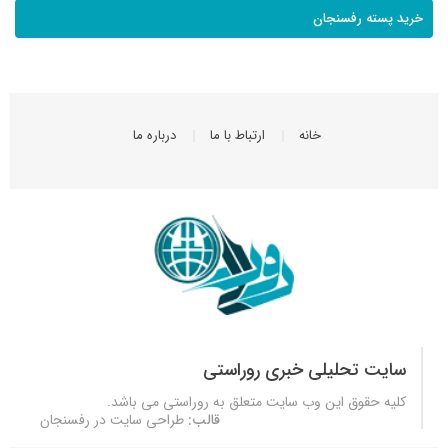
خرید پسته رفسنجان
خانه
ارتباط با ما
درباره ما
سایت تحلیلی خبری روراستی
کلیه حقوق این وب سایت متعلق به
روراستی
می باشد.
قالب:
طراحی سایت در رفسنجان