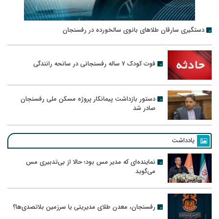
دستگیری سارقان طلاهای بانوی سالخورده در رفسنجان
فوت کودک ۷ ساله رفسنجانی در سانحه رانندگی
دستور بازداشت پیمانکار پروژه مسکن ملی رفسنجان
صادر شد
یادداشت
نماینده‌ای که مدیر مس بود؛ حالا از بی‌تدبیری مس
می‌گوید
رفسنجان، معدن طلای مدیریتی یا سرزمین بلاتصدی‌ها؟