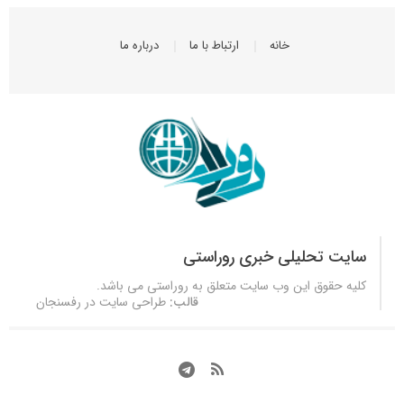
خانه
ارتباط با ما
درباره ما
سایت تحلیلی خبری روراستی
کلیه حقوق این وب سایت متعلق به
روراستی
می باشد.
قالب:
طراحی سایت در رفسنجان