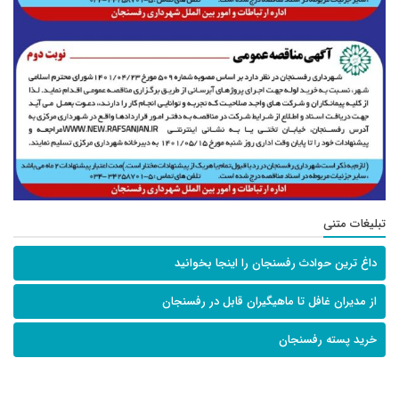
تبلیغات متنی
داغ ترین حوادث رفسنجان را اینجا بخوانید
از مدیران غافل تا ماهیگیران قابل در رفسنجان
خرید پسته رفسنجان