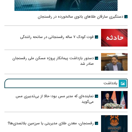
دستگیری سارقان طلاهای بانوی سالخورده در رفسنجان
فوت کودک ۷ ساله رفسنجانی در سانحه رانندگی
دستور بازداشت پیمانکار پروژه مسکن ملی رفسنجان
صادر شد
یادداشت
نماینده‌ای که مدیر مس بود؛ حالا از بی‌تدبیری مس
می‌گوید
رفسنجان، معدن طلای مدیریتی یا سرزمین بلاتصدی‌ها؟