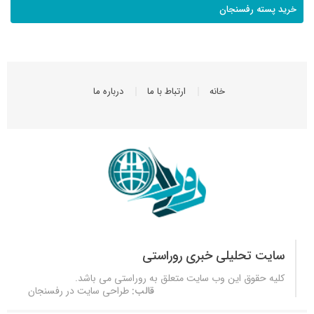
خرید پسته رفسنجان
خانه
ارتباط با ما
درباره ما
سایت تحلیلی خبری روراستی
کلیه حقوق این وب سایت متعلق به
روراستی
می باشد.
قالب:
طراحی سایت در رفسنجان