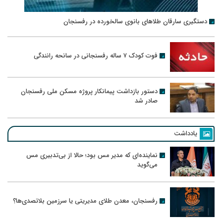
دستگیری سارقان طلاهای بانوی سالخورده در رفسنجان
فوت کودک ۷ ساله رفسنجانی در سانحه رانندگی
دستور بازداشت پیمانکار پروژه مسکن ملی رفسنجان
صادر شد
یادداشت
نماینده‌ای که مدیر مس بود؛ حالا از بی‌تدبیری مس
می‌گوید
رفسنجان، معدن طلای مدیریتی یا سرزمین بلاتصدی‌ها؟