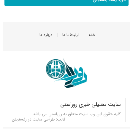
خرید پسته رفسنجان
خانه
ارتباط با ما
درباره ما
سایت تحلیلی خبری روراستی
کلیه حقوق این وب سایت متعلق به
روراستی
می باشد.
قالب:
طراحی سایت در رفسنجان