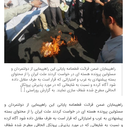
راهپیمایان ضمن قرائت قطعنامه پایانی این راهپیمایی از دولتمردان و
مسئولین پرونده هسته ای در خواست کردند ملت ایران را از محتوای
بسته پیشنهادی به غرب و امتیازاتی که قرار است به طرف مقابل داده
شود آگاه کرده و نسبت به شایعاتی که در مورد پذیرش پروتکل
الحاقی مطرح شده شفاف سازی نمایند. به گزارش روراستی […]
راهپیمایان ضمن قرائت قطعنامه پایانی این راهپیمایی از دولتمردان و
مسئولین پرونده هسته ای در خواست کردند ملت ایران را از محتوای بسته
پیشنهادی به غرب و امتیازاتی که قرار است به طرف مقابل داده شود آگاه کرده
و نسبت به شایعاتی که در مورد پذیرش پروتکل الحاقی مطرح شده شفاف