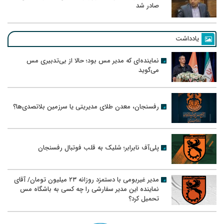
صادر شد
یادداشت
نماینده‌ای که مدیر مس بود؛ حالا از بی‌تدبیری مس
می‌گوید
رفسنجان، معدن طلای مدیریتی یا سرزمین بلاتصدی‌ها؟
پلی‌آف نابرابر؛ شلیک به قلب فوتبال رفسنجان
مدیر غیربومی با دستمزد روزانه ۲۳ میلیون تومان/ آقای
نماینده این مدیر سفارشی را چه کسی به باشگاه مس
تحمیل کرد؟