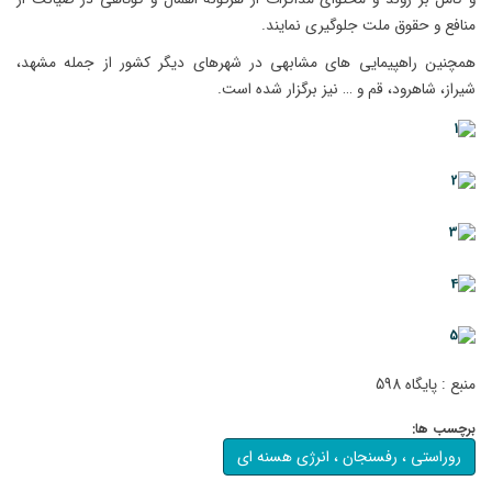
منافع و حقوق ملت جلوگیری نمایند.
همچنین راهپیمایی های مشابهی در شهرهای دیگر کشور از جمله مشهد،
شیراز، شاهرود، قم و … نیز برگزار شده است.
منبع : پایگاه 598
برچسب ها:
روراستی ، رفسنجان ، انرژی هسنه ای