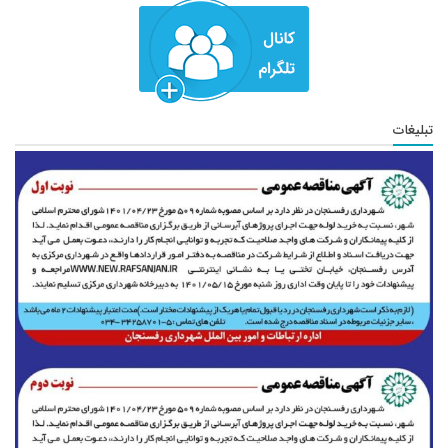
تبلیغات