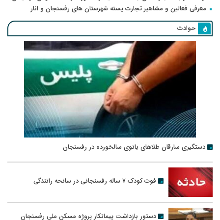
معرفی فعالین و مشاهیر تجارت پسته شهرستان های رفسنجان و انار
حوادث
دستگیری سارقان طلاهای بانوی سالخورده در رفسنجان
فوت کودک ۷ ساله رفسنجانی در سانحه رانندگی
دستور بازداشت پیمانکار پروژه مسکن ملی رفسنجان