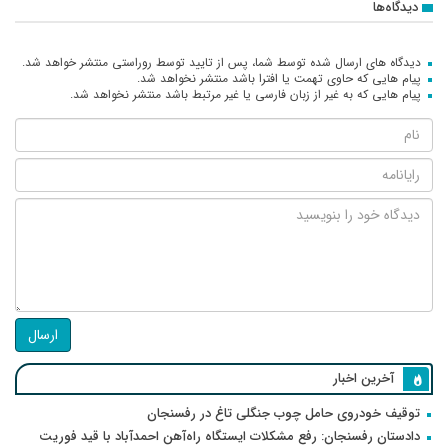
دیدگاه‌ها
دیدگاه های ارسال شده توسط شما، پس از تایید توسط روراستی منتشر خواهد شد.
پیام هایی که حاوی تهمت یا افترا باشد منتشر نخواهد شد.
پیام هایی که به غیر از زبان فارسی یا غیر مرتبط باشد منتشر نخواهد شد.
ارسال
آخرین اخبار
توقیف خودروی حامل چوب جنگلی تاغ در رفسنجان
دادستان رفسنجان: رفع مشکلات ایستگاه راه‌آهن احمدآباد با قید فوریت