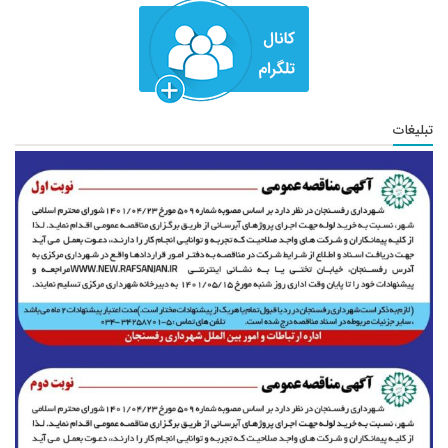
تبلیغات