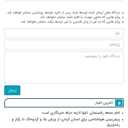
دیدگاه های ارسال شده توسط شما، پس از تایید توسط روراستی منتشر خواهد شد.
پیام هایی که حاوی تهمت یا افترا باشد منتشر نخواهد شد.
پیام هایی که به غیر از زبان فارسی یا غیر مرتبط باشد منتشر نخواهد شد.
ارسال
آخرین اخبار
امام جمعه رفسنجان: تقوا لازمه حرفه خبرنگاری است
پیش‌بینی هواشناسی برای استان کرمان؛ از وزش باد و گردوخاک تا رگبار و
رعدوبرق