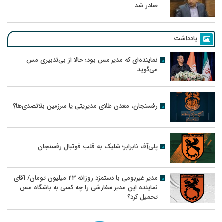
صادر شد
یادداشت
نماینده‌ای که مدیر مس بود؛ حالا از بی‌تدبیری مس
می‌گوید
رفسنجان، معدن طلای مدیریتی یا سرزمین بلاتصدی‌ها؟
پلی‌آف نابرابر؛ شلیک به قلب فوتبال رفسنجان
مدیر غیربومی با دستمزد روزانه ۲۳ میلیون تومان/ آقای
نماینده این مدیر سفارشی را چه کسی به باشگاه مس
تحمیل کرد؟