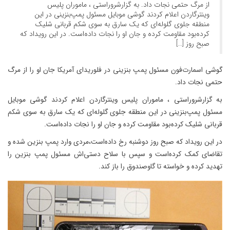
از مرگ حتمی نجات داد. به گزارشروراستی ، ماموران پلیس
وینترگاردن اعلام کردند گوشی موبایل مسئول پمپ‌بنزینی در این
منطقه جلوی گلوله‌ای که یک سارق به سوی شکم قربانی شلیک
کرده‌بود مقاومت کرده و جان او را نجات داده‌است. در این رویداد که
صبح روز […]
گوشی اسمارت‌فون مسئول پمپ بنزینی در فلوریدای آمریکا جان او را از مرگ
حتمی نجات داد.
به گزارشروراستی ، ماموران پلیس وینترگاردن اعلام کردند گوشی موبایل
مسئول پمپ‌بنزینی در این منطقه جلوی گلوله‌ای که یک سارق به سوی شکم
قربانی شلیک کرده‌بود مقاومت کرده و جان او را نجات داده‌است.
در این رویداد که صبح روز دوشنبه رخ داده‌است،‌مردی وارد پمپ بنزین شده و
تقاضای کمک کرده‌است و سپس با سلاح دستی‌اش مسئول پمپ بنزین را
تهدید کرده و خواسته تا گاوصندوق را باز کند.