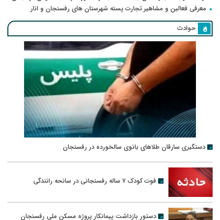
معرفی فعالین و مشاهیر تجارت پسته شهرستان های رفسنجان و انار
حوادث
دستگیری سارقان طلاهای بانوی سالخورده در رفسنجان
فوت کودک ۷ ساله رفسنجانی در سانحه رانندگی
دستور بازداشت پیمانکار پروژه مسکن ملی رفسنجان