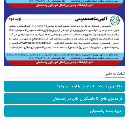
تبلیغات متنی
داغ ترین حوادث رفسنجان را اینجا بخوانید
از مدیران غافل تا ماهیگیران قابل در رفسنجان
خرید پسته رفسنجان