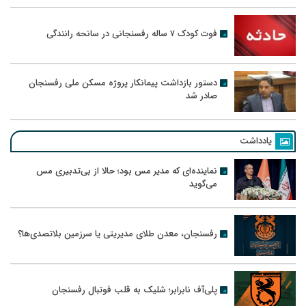
فوت کودک ۷ ساله رفسنجانی در سانحه رانندگی
دستور بازداشت پیمانکار پروژه مسکن ملی رفسنجان
صادر شد
یادداشت
نماینده‌ای که مدیر مس بود؛ حالا از بی‌تدبیری مس
می‌گوید
رفسنجان، معدن طلای مدیریتی یا سرزمین بلاتصدی‌ها؟
پلی‌آف نابرابر؛ شلیک به قلب فوتبال رفسنجان