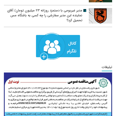
مدیر غیربومی با دستمزد روزانه ۲۳ میلیون تومان/ آقای
نماینده این مدیر سفارشی را چه کسی به باشگاه مس
تحمیل کرد؟
تبلیغات