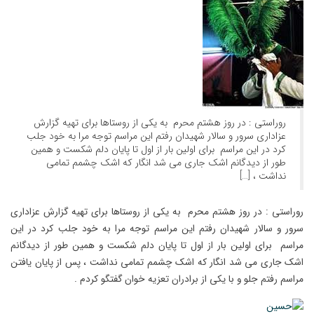
روراستی : در روز هشتم محرم به یکی از روستاها برای تهیه گزارش
عزاداری سرور و سالار شهیدان رفتم این مراسم توجه مرا به خود جلب
کرد در این مراسم برای اولین بار از اول تا پایان دلم شکست و همین
طور از دیدگانم اشک جاری می شد انگار که اشک چشمم تمامی
نداشت ، […]
روراستی : در روز هشتم محرم به یکی از روستاها برای تهیه گزارش عزاداری
سرور و سالار شهیدان رفتم این مراسم توجه مرا به خود جلب کرد در این
مراسم برای اولین بار از اول تا پایان دلم شکست و همین طور از دیدگانم
اشک جاری می شد انگار که اشک چشمم تمامی نداشت ، پس از پایان یافتن
مراسم رفتم جلو و با یکی از برادران تعزیه خوان گفتگو کردم .