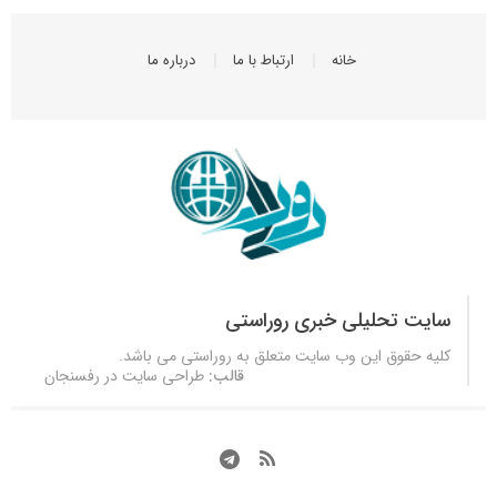
خانه
ارتباط با ما
درباره ما
سایت تحلیلی خبری روراستی
کلیه حقوق این وب سایت متعلق به
روراستی
می باشد.
قالب:
طراحی سایت در رفسنجان