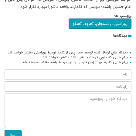
امام حسین باشند؛ بنویس که نگذارند واقعه عاشورا دوباره تکرار شود .
برچسب ها:
روراستی، رفسنجان، تعزیه، گفتگو
دیدگاه‌ها
دیدگاه های ارسال شده توسط شما، پس از تایید توسط روراستی منتشر خواهد شد.
پیام هایی که حاوی تهمت یا افترا باشد منتشر نخواهد شد.
پیام هایی که به غیر از زبان فارسی یا غیر مرتبط باشد منتشر نخواهد شد.
ارسال