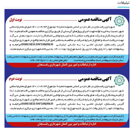
تبلیغات