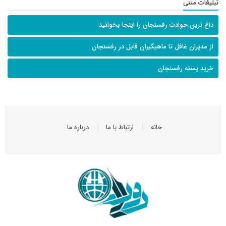
تبلیغات متنی
داغ ترین حوادث رفسنجان را اینجا بخوانید
از مدیران غافل تا ماهیگیران قابل در رفسنجان
خرید پسته رفسنجان
خانه
ارتباط با ما
درباره ما