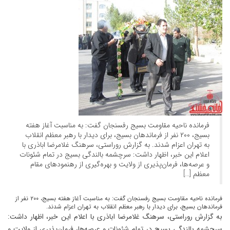
فرمانده ناحیه مقاومت بسیج رفسنجان گفت: به مناسبت آغاز هفته
بسیج، ۲۰۰ نفر از فرماندهان بسیج، برای دیدار با رهبر معظم انقلاب
به تهران اعزام شدند. به گزارش روراستی، سرهنگ غلامرضا اباذری با
اعلام این خبر، اظهار داشت: سرچشمه بالندگی بسیج در تمام شئونات
و عرصه‌ها، فرمان‌پذیری از ولایت و بهره‌گیری از رهنمودهای مقام
معظم […]
فرمانده ناحیه مقاومت بسیج رفسنجان گفت: به مناسبت آغاز هفته بسیج، ۲۰۰ نفر از
فرماندهان بسیج، برای دیدار با رهبر معظم انقلاب به تهران اعزام شدند.
به گزارش روراستی، سرهنگ غلامرضا اباذری با اعلام این خبر، اظهار داشت:
سرچشمه بالندگی بسیج در تمام شئونات و عرصه‌ها، فرمان‌پذیری از ولایت و