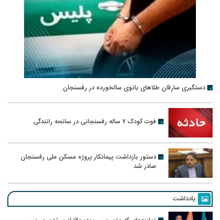
دستگیری سارقان طلاهای بانوی سالخورده در رفسنجان
فوت کودک ۷ ساله رفسنجانی در سانحه رانندگی
دستور بازداشت پیمانکار پروژه مسکن ملی رفسنجان
صادر شد
یادداشت