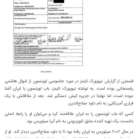
قسمتی از گزارش نیویورک تایمز در مورد جاسوسی لوینسون از اموال هاشمی
رفسنجانی بوده است. به نوشته نیویورک تایمز، باب لوینسون با ایران آشنا
نبوده است، اما نهایتا در جزیره کیش دستگیر شد. بعد از ملاقاتش با یک
فراری آمریکایی به نام داود صلاح‌الدین.
کسی که باب لوینسون را به ایران علاقه‌مند کرد و می‌توان او را رابط اصلی
دانست، یک تهیه کننده سابق تلویزیونی به نام آیرا سیلورمن بود.
در سال ۲۰۰۲ سیلورمن به ایران رفته بود تا با داود صلاح‌الدین دیدار کند. او از