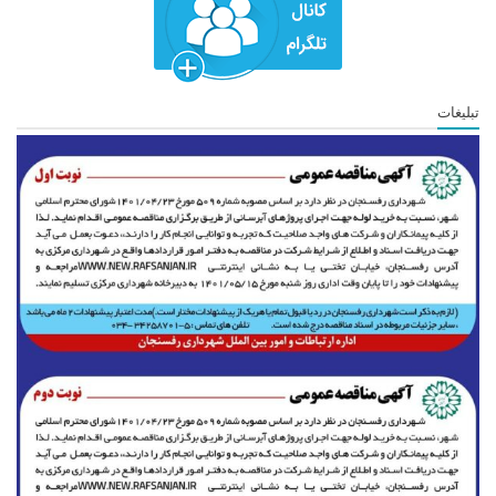
تبلیغات