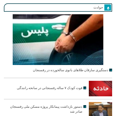
حوادث
دستگیری سارقان طلاهای بانوی سالخورده در رفسنجان
فوت کودک ۷ ساله رفسنجانی در سانحه رانندگی
دستور بازداشت پیمانکار پروژه مسکن ملی رفسنجان
صادر شد