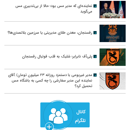
نماینده‌ای که مدیر مس بود؛ حالا از بی‌تدبیری مس
می‌گوید
رفسنجان، معدن طلای مدیریتی یا سرزمین بلاتصدی‌ها؟
پلی‌آف نابرابر؛ شلیک به قلب فوتبال رفسنجان
مدیر غیربومی با دستمزد روزانه ۲۳ میلیون تومان/ آقای
نماینده این مدیر سفارشی را چه کسی به باشگاه مس
تحمیل کرد؟