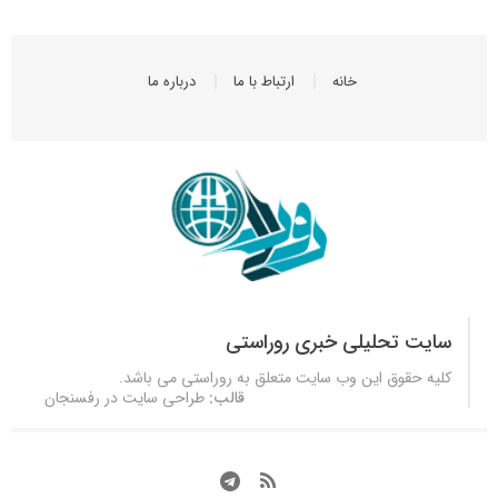
خانه
ارتباط با ما
درباره ما
سایت تحلیلی خبری روراستی
کلیه حقوق این وب سایت متعلق به
روراستی
می باشد.
قالب:
طراحی سایت در رفسنجان