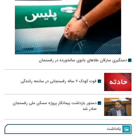
دستگیری سارقان طلاهای بانوی سالخورده در رفسنجان
فوت کودک ۷ ساله رفسنجانی در سانحه رانندگی
دستور بازداشت پیمانکار پروژه مسکن ملی رفسنجان
صادر شد
یادداشت