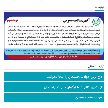
تبلیغات
تبلیغات متنی
داغ ترین حوادث رفسنجان را اینجا بخوانید
از مدیران غافل تا ماهیگیران قابل در رفسنجان
خرید پسته رفسنجان