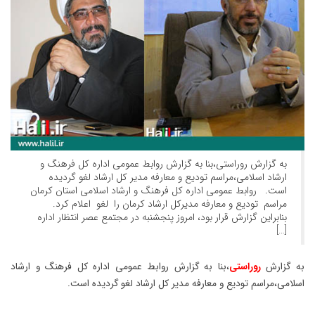
به گزارش روراستی،بنا به گزارش روابط عمومی اداره کل فرهنگ و
ارشاد اسلامی،مراسم تودیع و معارفه مدیر کل ارشاد لغو گردیده
است. روابط عمومی اداره کل فرهنگ و ارشاد اسلامی استان کرمان
مراسم تودیع و معارفه مدیرکل ارشاد کرمان را لغو اعلام کرد.
بنابراین گزارش قرار بود، امروز پنجشنبه در مجتمع عصر انتظار اداره
[…]
به گزارش
روراستی
،بنا به گزارش روابط عمومی اداره کل فرهنگ و ارشاد
اسلامی،مراسم تودیع و معارفه مدیر کل ارشاد لغو گردیده است.