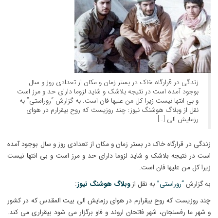
زندگی در قرارگاه خاک در بستر زمان و مکان از تعدادی روز و سال
بوجود آمده است در نتیجه بلاشک و شاید لزوما دارای حد و مرز است
و بی انتها نیست زیرا کل من علیها فان است. به گزارش “روراستی” به
نقل از وبلاگ هوشنگ نیوز: چند روزیست که روح بیقرارم در هوای
رزمایش الی […]
زندگی در قرارگاه خاک در بستر زمان و مکان از تعدادی روز و سال بوجود آمده
است در نتیجه بلاشک و شاید لزوما دارای حد و مرز است و بی انتها نیست
زیرا کل من علیها فان است.
به گزارش
“روراستی”
به نقل از
وبلاگ هوشنگ نیوز
:
چند روزیست که روح بیقرارم در هوای رزمایش الی بیت المقدس که در کشور
و شهر ما رفسنجان، شهر فاتحان اروند و فاو برگزار می شود بیقراری می کند.