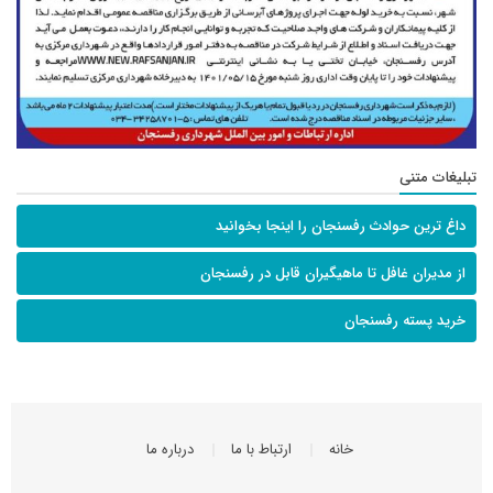
تبلیغات متنی
داغ ترین حوادث رفسنجان را اینجا بخوانید
از مدیران غافل تا ماهیگیران قابل در رفسنجان
خرید پسته رفسنجان
خانه
ارتباط با ما
درباره ما