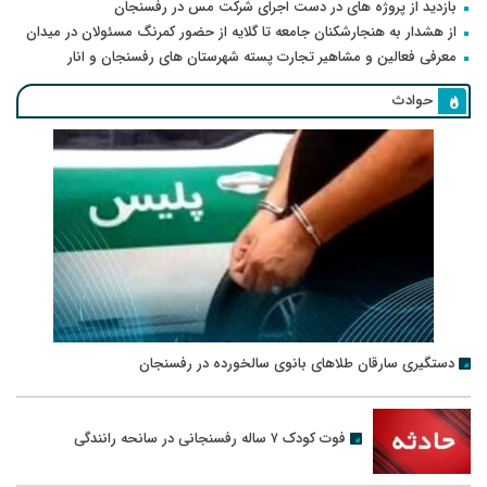
بازدید از پروژه های در دست اجرای شرکت مس در رفسنجان
از هشدار به هنجارشکنان جامعه تا گلایه از حضور کمرنگ مسئولان در میدان
معرفی فعالین و مشاهیر تجارت پسته شهرستان های رفسنجان و انار
حوادث
دستگیری سارقان طلاهای بانوی سالخورده در رفسنجان
فوت کودک ۷ ساله رفسنجانی در سانحه رانندگی