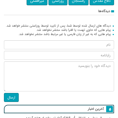
دفاع مقدس
رفسنجان
روراستی
میرافضلی
دیدگاه‌ها
دیدگاه های ارسال شده توسط شما، پس از تایید توسط روراستی منتشر خواهد شد.
پیام هایی که حاوی تهمت یا افترا باشد منتشر نخواهد شد.
پیام هایی که به غیر از زبان فارسی یا غیر مرتبط باشد منتشر نخواهد شد.
ارسال
آخرین اخبار