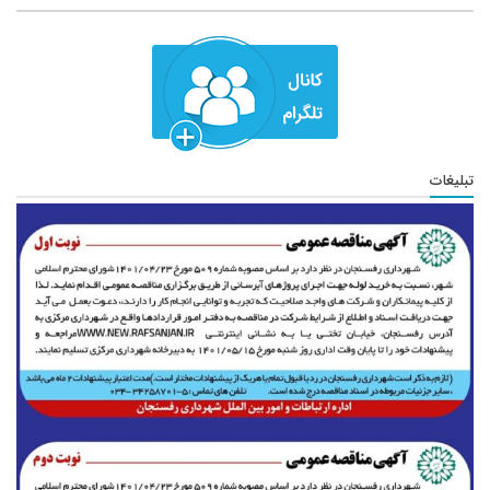
تبلیغات