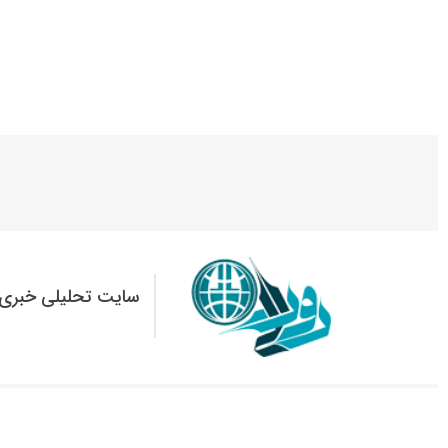
سایت تحلیلی خبری 