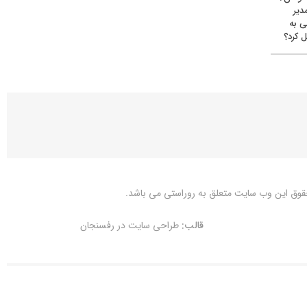
دیر
ی به
 کرد؟
قوق این وب سایت متعلق به
روراستی
می باشد.
قالب:
طراحی سایت در رفسنجان