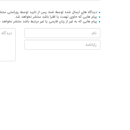
دیدگاه های ارسال شده توسط شما، پس از تایید توسط روراستی منتش
پیام هایی که حاوی تهمت یا افترا باشد منتشر نخواهد شد.
پیام هایی که به غیر از زبان فارسی یا غیر مرتبط باشد منتشر نخواهد 