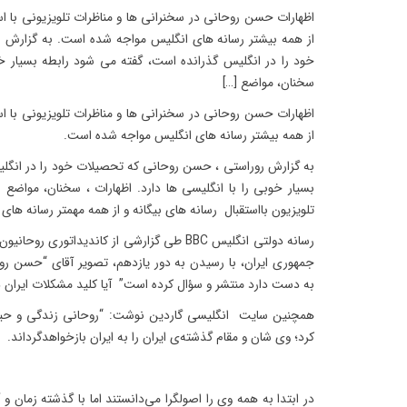
اظهارات حسن روحانی در سخنرانی ها و مناظرات تلویزیونی با ا
از همه بیشتر رسانه های انگلیس مواجه شده است. به گزارش
خود را در انگلیس گذرانده است، گفته می شود رابطه بسیار خوب
سخنان، مواضع […]
اظهارات حسن روحانی در سخنرانی ها و مناظرات تلویزیونی با ا
از همه بیشتر رسانه های انگلیس مواجه شده است.
به گزارش روراستی ، حسن روحانی که تحصیلات خود را در انگل
بسیار خوبی را با انگلیسی ها دارد. اظهارات ، سخنان، مواضع 
تلویزیون بااستقبال رسانه های بیگانه و از همه مهمتر رسانه های
رسانه دولتی انگلیس BBC طی گزارشی از کاندیدات
جمهوری ایران، با رسیدن به دور یازدهم، تصویر آقای “حسن روح
به دست دارد منتشر و سؤال کرده است” آیا کلید مشکلات ایرا
همچنین سایت انگلیسی گاردین نوشت: “روحانی زندگی و حیات ر
کرد؛ وی شان و مقام گذشته‌ی ایران را به ایران بازخواهدگرداند.
در ابتدا به همه وی را اصولگرا می‌دانستند اما با گذشته زما