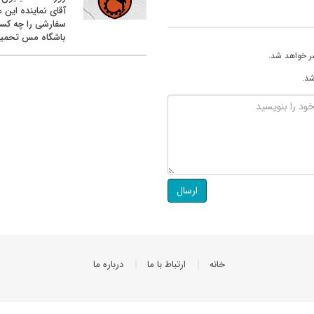
آقای نماینده این م
سفارشی را چه کس
باشگاه مس تحمیل
ر خواهد شد.
شد.
ارسال
خانه
ارتباط با ما
درباره ما