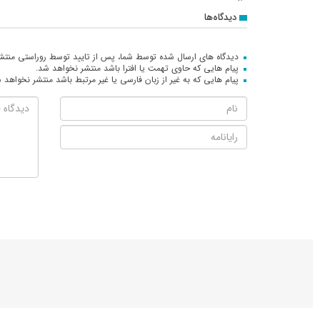
دیدگاه‌ها
دیدگاه های ارسال شده توسط شما، پس از تایید توسط روراستی منتش
پیام هایی که حاوی تهمت یا افترا باشد منتشر نخواهد شد.
پیام هایی که به غیر از زبان فارسی یا غیر مرتبط باشد منتشر نخواهد 