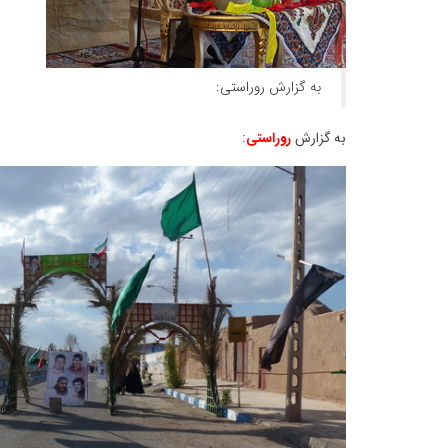
به گزارش روراستی:
به گزارش
روراستی
: