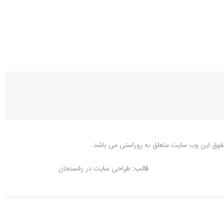
قوق این وب سایت متعلق به
روراستی
می باشد.
قالب:
طراحی سایت در رفسنجان