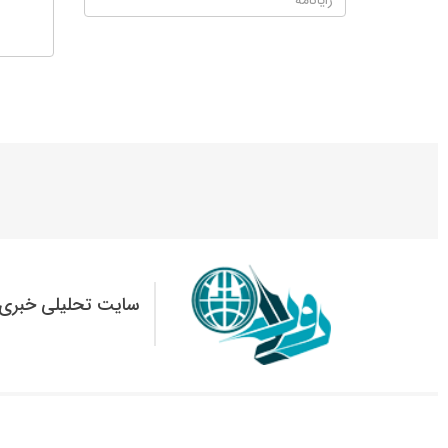
سایت تحلیلی خبری 