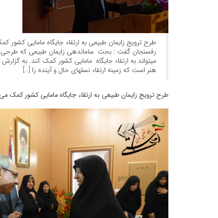
طرح ترویج زایمان طبیعی به ارتقاء جایگاه مامایی کشور 
رفسنجان گفت : بحث ساماندهی زایمان طبیعی که طرحی ج
میتواند به ارتقاء جایگاه مامایی کشور کمک کند. به گزارش “
هنر است که زمینه ارتقاء نسلهای حال و آینده را […]
طرح ترویج زایمان طبیعی به ارتقاء جایگاه مامایی کشور کمک می 