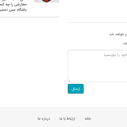
سفارشی را چه کس
باشگاه مس تحمیل
ر خواهد شد.
شد.
ارسال
خانه
ارتباط با ما
درباره ما