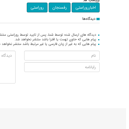
برچسب ها:
اخبارروراستی
رفسنجان
روراستی
دیدگاه‌ها
دیدگاه های ارسال شده توسط شما، پس از تایید توسط روراستی منتش
پیام هایی که حاوی تهمت یا افترا باشد منتشر نخواهد شد.
پیام هایی که به غیر از زبان فارسی یا غیر مرتبط باشد منتشر نخواهد 