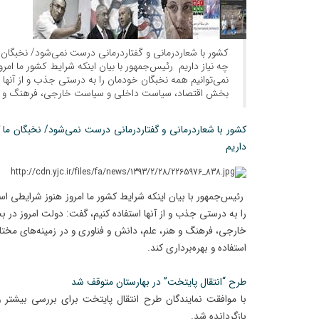
کشور با شعاردرمانی و گفتاردرمانی درست نمی‌شود/ نخبگان 
چه نیاز داریم رئیس‌جمهور با بیان اینکه شرایط کشور ما ام
نمی‌توانیم همه نخبگان خودمان را به درستی جذب و از آنها 
بخش اقتصاد، سیاست داخلی و سیاست خارجی، فرهنگ و [
کشور با شعاردرمانی و گفتاردرمانی درست نمی‌شود/ نخبگان ما گ
داریم
رئیس‌جمهور با بیان اینکه شرایط کشور ما امروز هنوز شرایطی ا
را به درستی جذب و از آنها استفاده کنیم، گفت: دولت امروز د
خارجی، فرهنگ و هنر، علم، دانش و فناوری و در زمینه‌های مختل
استفاده و بهره‌برداری کند.
طرح “انتقال پایتخت” در بهارستان متوقف شد
با موافقت نمایندگان طرح انتقال پایتخت برای بررسی بیشتر و
بازگردانده شد.