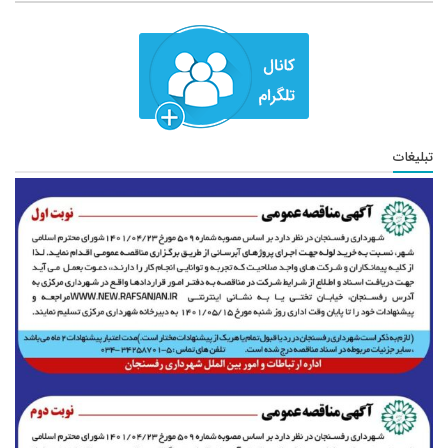
تبلیغات