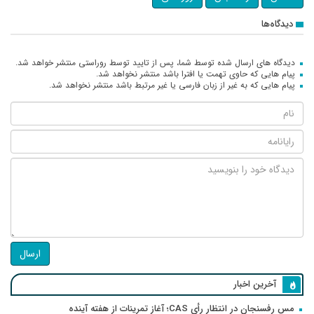
دیدگاه‌ها
دیدگاه های ارسال شده توسط شما، پس از تایید توسط روراستی منتشر خواهد شد.
پیام هایی که حاوی تهمت یا افترا باشد منتشر نخواهد شد.
پیام هایی که به غیر از زبان فارسی یا غیر مرتبط باشد منتشر نخواهد شد.
ارسال
آخرین اخبار
مس رفسنجان در انتظار رأی CAS؛ آغاز تمرینات از هفته آینده