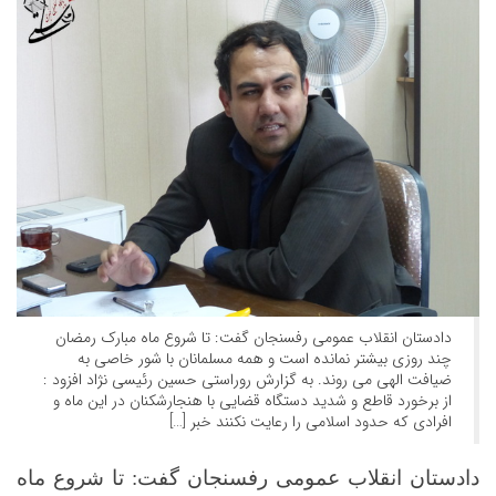
دادستان انقلاب عمومی رفسنجان گفت: تا شروع ماه مبارک رمضان
چند روزی بیشتر نمانده است و همه مسلمانان با شور خاصی به
ضیافت الهی می روند. به گزارش روراستی حسین رئیسی نژاد افزود :
از برخورد قاطع و شدید دستگاه قضایی با هنجارشکنان در این ماه و
افرادی که حدود اسلامی را رعایت نکنند خبر […]
دادستان انقلاب عمومی رفسنجان گفت:
تا شروع ماه