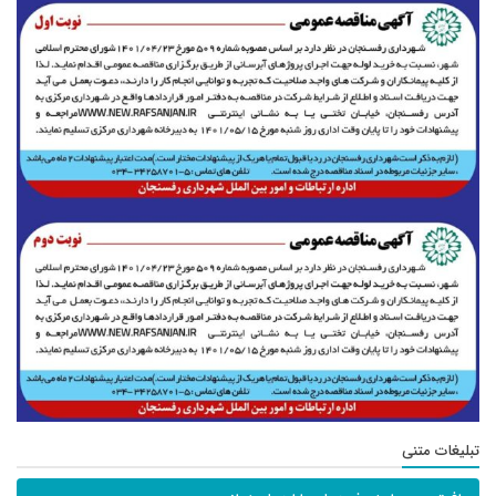
تبلیغات متنی