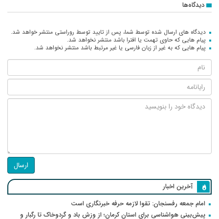
دیدگاه‌ها
دیدگاه های ارسال شده توسط شما، پس از تایید توسط روراستی منتشر خواهد شد.
پیام هایی که حاوی تهمت یا افترا باشد منتشر نخواهد شد.
پیام هایی که به غیر از زبان فارسی یا غیر مرتبط باشد منتشر نخواهد شد.
ارسال
آخرین اخبار
امام جمعه رفسنجان: تقوا لازمه حرفه خبرنگاری است
پیش‌بینی هواشناسی برای استان کرمان؛ از وزش باد و گردوخاک تا رگبار و