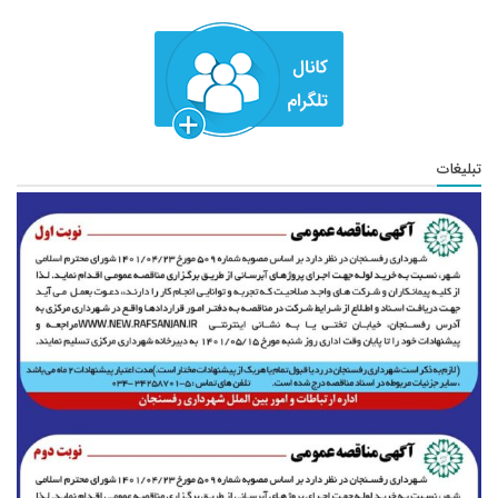
تبلیغات