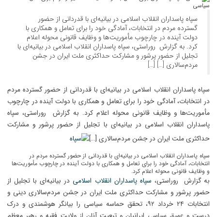
سپاه پاسداران انقلاب اسلامی در بیانیه‌ای با قدردانی از حضور
گسترده مردم در انتخابات، آمادگی خود را برای تعامل و همکاری با
دولت آینده در چارچوب مأموریت‌ها و وظایف قانونی محوله اعلام
کرد. به گزارش روراستی، سپاه پاسداران انقلاب اسلامی در بیانیه‌ای با
تجلیل از حضور پرشور و مشارکت حداکثری ملت ایران در جشن
مردم‌سالاری […] […]
سپاه پاسداران انقلاب اسلامی در بیانیه‌ای با قدردانی از حضور گسترده مردم
در انتخابات، آمادگی خود را برای تعامل و همکاری با دولت آینده در چارچوب
مأموریت‌ها و وظایف قانونی محوله اعلام کرد. به گزارش روراستی، سپاه
پاسداران انقلاب اسلامی در بیانیه‌ای با تجلیل از حضور پرشور و مشارکت
حداکثری ملت ایران در جشن مردم‌سالاری […]
سپاه پاسداران انقلاب اسلامی در بیانیه‌ای با قدردانی از حضور گسترده مردم در
انتخابات، آمادگی خود را برای تعامل و همکاری با دولت آینده در چارچوب مأموریت‌ها
و وظایف قانونی محوله اعلام کرد.
به گزارش روراستی،
سپاه پاسداران انقلاب اسلامی
در بیانیه‌ای با تجلیل از
حضور پرشور و مشارکت حداکثری ملت ایران در جشن مردم‌سالاری دینی و
انتخابات ۲۴ خرداد ۹۲، تحقق حماسه سیاسی را بیانگر هوشمندی و درک
درست و عمیق سیاسی ایرانیان و تبعیت آنان از ولایت فقیه و رهبر معظم