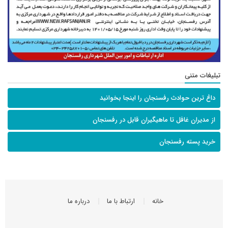
تبلیغات متنی
داغ ترین حوادث رفسنجان را اینجا بخوانید
از مدیران غافل تا ماهیگیران قابل در رفسنجان
خرید پسته رفسنجان
خانه
ارتباط با ما
درباره ما