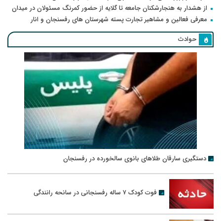
از هشدار به هنجارشکنان جامعه تا گلایه از حضور کمرنگ مسئولان در میدان
معرفی فعالین و مشاهیر تجارت پسته شهرستان های رفسنجان و انار
حوادث
دستگیری سارقان طلاهای بانوی سالخورده در رفسنجان
فوت کودک ۷ ساله رفسنجانی در سانحه رانندگی