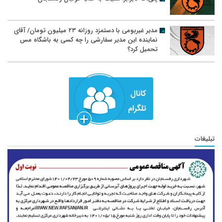
مدیر غیربومی با دستمزد روزانه ۲۳ میلیون تومان/ آقای
نماینده این مدیر سفارشی را چه کسی به باشگاه مس
تحمیل کرد؟
تبلیغات