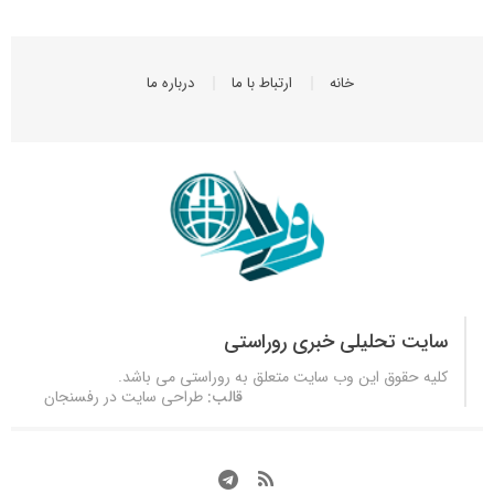
خانه
ارتباط با ما
درباره ما
سایت تحلیلی خبری روراستی
کلیه حقوق این وب سایت متعلق به
روراستی
می باشد.
قالب:
طراحی سایت در رفسنجان