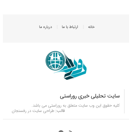
خانه
ارتباط با ما
درباره ما
سایت تحلیلی خبری روراستی
کلیه حقوق این وب سایت متعلق به
روراستی
می باشد.
قالب:
طراحی سایت در رفسنجان