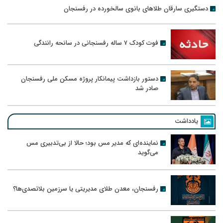
دستگیری سارقان طلاهای بانوی سالخورده در رفسنجان
فوت کودک ۷ ساله رفسنجانی در سانحه رانندگی
دستور بازداشت پیمانکار پروژه مسکن ملی رفسنجان
صادر شد
یادداشت
نماینده‌ای که مدیر مس بود؛ حالا از بی‌تدبیری مس
می‌گوید
رفسنجان، معدن طلای مدیریتی یا سرزمین بلاتصدی‌ها؟