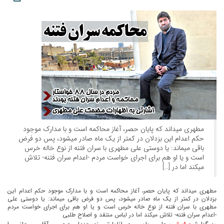
مطهری میداند که پایان حصر، آغاز محاکمه است و با مدارک موجود
حکم اعدام این بزدلان در کمتر از یک ماه صادر میشود، پس دو فرض
باقی میماند: یا دوستی علی مطهری با سران فتنه از نوع خاله خرس
است و یا او هم برای اجرای خواست مردم -اعدام سران فتنه- تلاش
میکند اما در […]
مطهری میداند که پایان حصر، آغاز محاکمه است و با مدارک موجود حکم اعدام این
بزدلان در کمتر از یک ماه صادر میشود، پس دو فرض باقی میماند: یا دوستی علی
مطهری با سران فتنه از نوع خاله خرس است و یا او هم برای اجرای خواست مردم
-اعدام سران فتنه- تلاش میکند اما در لباس منتقد و اصلاح طلبی