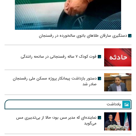
دستگیری سارقان طلاهای بانوی سالخورده در رفسنجان
فوت کودک ۷ ساله رفسنجانی در سانحه رانندگی
دستور بازداشت پیمانکار پروژه مسکن ملی رفسنجان
صادر شد
یادداشت
نماینده‌ای که مدیر مس بود؛ حالا از بی‌تدبیری مس
می‌گوید