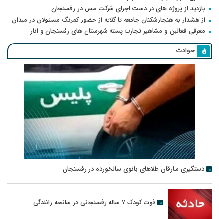
بازدید از پروژه های در دست اجرای شرکت مس در رفسنجان
از هشدار به هنجارشکنان جامعه تا گلایه از حضور کمرنگ مسئولان در میدان
معرفی فعالین و مشاهیر تجارت پسته شهرستان های رفسنجان و انار
حوادث
دستگیری سارقان طلاهای بانوی سالخورده در رفسنجان
فوت کودک ۷ ساله رفسنجانی در سانحه رانندگی