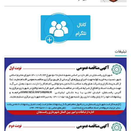
تبلیغات