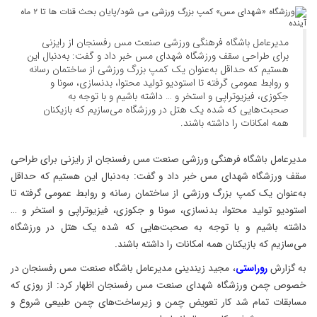
مدیرعامل باشگاه فرهنگی ورزشی صنعت مس رفسنجان از رایزنی
برای طراحی سقف ورزشگاه شهدای مس خبر داد و گفت: به‌دنبال این
هستیم که حداقل به‌عنوان یک کمپ بزرگ ورزشی از ساختمان رسانه
و روابط عمومی گرفته تا استودیو تولید محتوا، بدنسازی، سونا و
جکوزی، فیزیوتراپی و استخر و … داشته باشیم و با توجه به
صحبت‌هایی که شده یک هتل در ورزشگاه می‌سازیم که بازیکنان
همه امکانات را داشته باشند.
مدیرعامل باشگاه فرهنگی ورزشی صنعت مس رفسنجان از رایزنی برای طراحی
سقف ورزشگاه شهدای مس خبر داد و گفت: به‌دنبال این هستیم که حداقل
به‌عنوان یک کمپ بزرگ ورزشی از ساختمان رسانه و روابط عمومی گرفته تا
استودیو تولید محتوا، بدنسازی، سونا و جکوزی، فیزیوتراپی و استخر و …
داشته باشیم و با توجه به صحبت‌هایی که شده یک هتل در ورزشگاه
می‌سازیم که بازیکنان همه امکانات را داشته باشند.
به گزارش
روراستی
، مجید زیندینی مدیرعامل باشگاه صنعت مس رفسنجان در
خصوص چمن ورزشگاه شهدای صنعت مس رفسنجان اظهار کرد: از روزی که
مسابقات تمام شد کار تعویض چمن و زیرساخت‌های چمن طبیعی شروع و