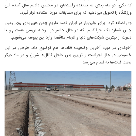
که یکی‌، دو ماه پیش به نماینده رفسنجان در مجلس دادیم سال آینده این
ورزشگاه را تحویل می‌دهیم که برای مسابقات مورد استفاده قرار گیرد.
وی اضافه کرد: برای اولین‌بار در ایران قصد داریم چمن هیبریدی روی زمین
چمن شماره یک اجرا کنیم که در حال حاضر در مرحله بررسی هستیم و با
دعوت از بهترین شرکت‌های دنیا و انجام مناقصه وارد این پروسه می‌شویم.
آخوندی در مورد آخرین وضعیت قنات‌ها هم توضیح داد: طرحی در این
خصوص در حال اجراست و تزریق بتن داخل کانال‌ها شروع و دو ماه دیگر
بحث قنات‌ها به اتمام می‌رسد.