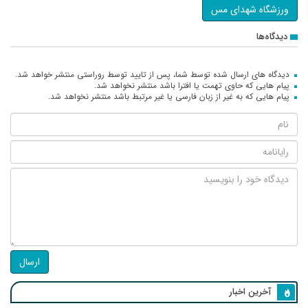
ورزشگاه شهدای مس
دیدگاه‌ها
دیدگاه های ارسال شده توسط شما، پس از تایید توسط روراستی منتشر خواهد شد.
پیام هایی که حاوی تهمت یا افترا باشد منتشر نخواهد شد.
پیام هایی که به غیر از زبان فارسی یا غیر مرتبط باشد منتشر نخواهد شد.
ارسال
آخرین اخبار