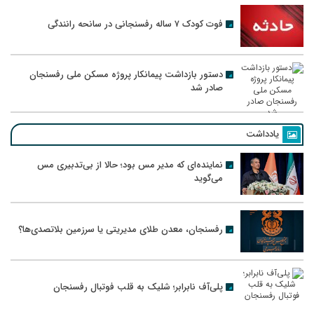
فوت کودک ۷ ساله رفسنجانی در سانحه رانندگی
دستور بازداشت پیمانکار پروژه مسکن ملی رفسنجان
صادر شد
یادداشت
نماینده‌ای که مدیر مس بود؛ حالا از بی‌تدبیری مس
می‌گوید
رفسنجان، معدن طلای مدیریتی یا سرزمین بلاتصدی‌ها؟
پلی‌آف نابرابر؛ شلیک به قلب فوتبال رفسنجان