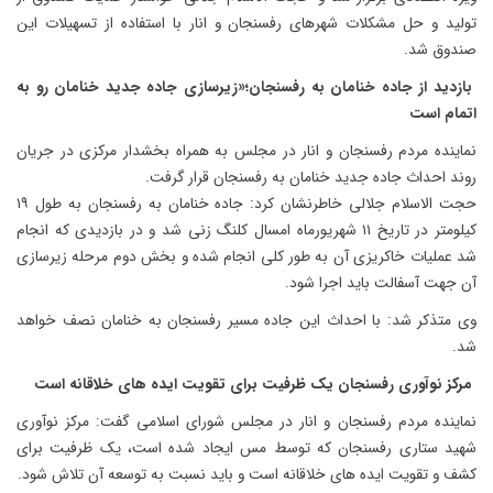
تولید و حل مشکلات شهرهای رفسنجان و انار با استفاده از تسهیلات این
صندوق شد.
بازدید از جاده خنامان به رفسنجان؛«زیرسازی جاده جدید خنامان رو به
اتمام است
نماینده مردم رفسنجان و انار در مجلس به همراه بخشدار مرکزی در جریان
روند احداث جاده جدید خنامان به رفسنجان قرار گرفت.
حجت الاسلام جلالی خاطرنشان کرد: جاده خنامان به رفسنجان به طول ۱۹
کیلومتر در تاریخ ۱۱ شهریورماه امسال کلنگ زنی شد و در بازدیدی که انجام
شد عملیات خاکریزی آن به طور کلی انجام شده و بخش دوم مرحله زیرسازی
آن جهت آسفالت باید اجرا شود.
وی متذکر شد: با احداث این جاده مسیر رفسنجان به خنامان نصف خواهد
شد.
مرکز نوآوری رفسنجان یک ظرفیت برای تقویت ایده های خلاقانه است
نماینده مردم رفسنجان و انار در مجلس شورای اسلامی گفت: مرکز نوآوری
شهید ستاری رفسنجان که توسط مس ایجاد شده است، یک ظرفیت برای
کشف و تقویت ایده های خلاقانه است و باید نسبت به توسعه آن تلاش شود.