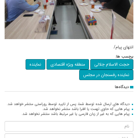
انتهای پیام/
برچسب ها:
حجت الاسلام جلالی
منطقه ویژه اقتصادی
نماینده
نماینده رفسنجان در مجلس
دیدگاه‌ها
دیدگاه های ارسال شده توسط شما، پس از تایید توسط روراستی منتشر خواهد شد.
پیام هایی که حاوی تهمت یا افترا باشد منتشر نخواهد شد.
پیام هایی که به غیر از زبان فارسی یا غیر مرتبط باشد منتشر نخواهد شد.