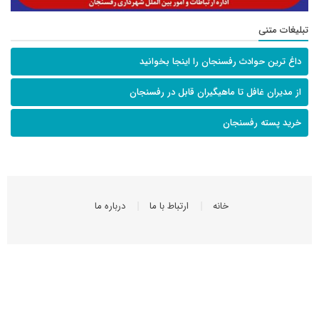
تبلیغات متنی
داغ ترین حوادث رفسنجان را اینجا بخوانید
از مدیران غافل تا ماهیگیران قابل در رفسنجان
خرید پسته رفسنجان
خانه
ارتباط با ما
درباره ما