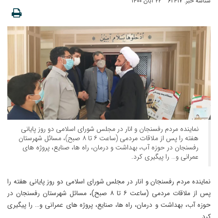
شناسه خبر: 62417
۲۲ آبان ۱۴۰۰
نماینده مردم رفسنجان و انار در مجلس شورای اسلامی دو روز پایانی
هفته را پس از ملاقات مردمی (ساعت ۶ تا ۸ صبح)، مسائل شهرستان
رفسنجان در حوزه آب، بهداشت و درمان، راه ها، صنایع، پروژه های
عمرانی و… را پیگیری کرد.
نماینده مردم رفسنجان و انار در مجلس شورای اسلامی دو روز پایانی هفته را
پس از ملاقات مردمی (ساعت ۶ تا ۸ صبح)، مسائل شهرستان رفسنجان در
حوزه آب، بهداشت و درمان، راه ها، صنایع، پروژه های عمرانی و… را پیگیری
کرد.