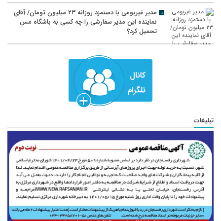
مدیر غیربومی با دستمزد روزانه ۲۳ میلیون تومان/ آقای
نماینده این مدیر سفارشی را چه کسی به باشگاه مس
تحمیل کرد؟
تبلیغات