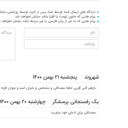
دیدگاه های ارسال شده توسط شما، پس از تایید توسط روراستی منتش
پیام هایی که حاوی تهمت یا افترا باشد منتشر نخواهد شد.
پیام هایی که به غیر از زبان فارسی یا غیر مرتبط باشد منتشر نخواهد 
شهروند
پنجشنبه 21 بهمن 1400
بازهم کلی گویی لطفا مصداقی و مشخص و بابیان اسم و عنوان افراد م
یک رفسنجانی پرسشگر
چهارشنبه 20 بهمن 1400
مصداقی برای ادعای خود بیاورید