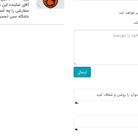
آقای نماینده این م
سفارشی را چه کس
ر خواهد شد.
باشگاه مس تحمیل
شد.
ارسال
وارد را روشن و شفاف کنید .