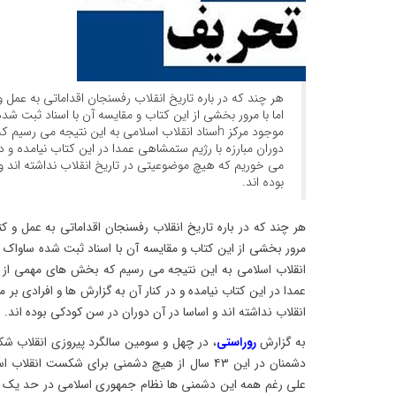
هر چند که در باره تاریخ انقلاب رفسنجان اقداماتی به عمل و 
اما با مرور بخشی از این کتاب و مقایسه آن با اسناد ثبت شده
موجود مرکز hسناد انقلاب اسلامی به این نتیجه می 
دوران مبارزه با رژیم ستمشاهی عمدا در این کتاب نیامده و در
می خوریم که هیچ موضوعیتی در تاریخ انقلاب نداشته اند و
بوده اند.
هر چند که در باره تاریخ انقلاب رفسنجان اقداماتی به عمل و کتا
انقلاب اسلامی به این نتیجه می رسیم که بخش های مهمی از ح
عمدا در این کتاب نیامده و در کنار آن به گزارش ها و افرادی ب
انقلاب نداشته اند و اساسا در آن دوران در سن کودکی بوده اند.
به گزارش
روراستی
، در چهل و سومین سالگرد پیروزی انقلاب ش
دشمنان در این ۴۳ سال از هیچ دشمنی برای شکست انق
علی رغم همه این دشمنی ها نظام جمهوری اسلامی در حد یک ا