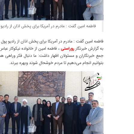
فاطمه امین گفت : مادرم در آمریکا برای پخش اذان از رادیو 
فاطمه امین گفت : مادرم در آمریکا برای پخش اذان از رادیو پول 
به گزارش خبرنگار
روراستی
، فاطمه امین از خانواده نیکوکار عباس
جمع خبرنگاران و مسئولان اظهار داشت: ما دنبال فکر وراهی هس
بتوانیم انجام می‌دهیم تا مردم خوشحال شوند وبهره ببرند.