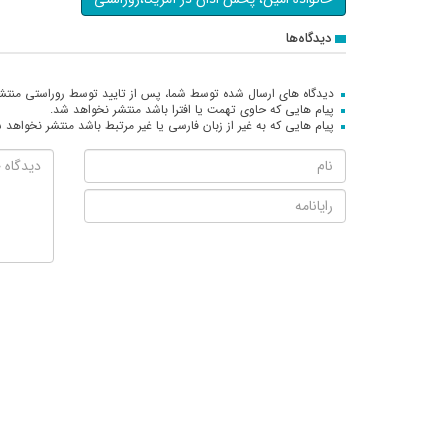
دیدگاه‌ها
دیدگاه های ارسال شده توسط شما، پس از تایید توسط روراستی منتش
پیام هایی که حاوی تهمت یا افترا باشد منتشر نخواهد شد.
پیام هایی که به غیر از زبان فارسی یا غیر مرتبط باشد منتشر نخواهد 