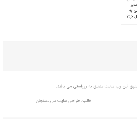
دیر
ی به
 کرد؟
قوق این وب سایت متعلق به
روراستی
می باشد.
قالب:
طراحی سایت در رفسنجان