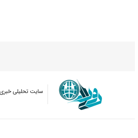
سایت تحلیلی خبری 