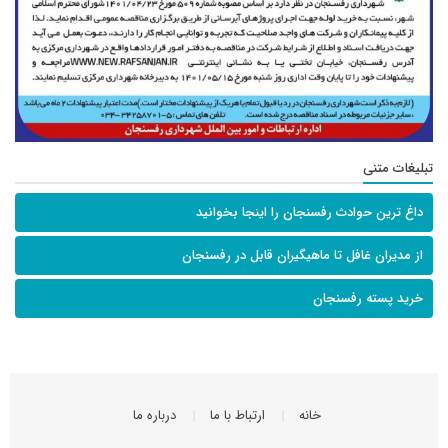
تبلیغات متنی
داغ ترین حوادث رفسنجان را اینجا بخوانید
از مدیران غافل تا ماهیگیران قابل در رفسنجان
خرید پسته رفسنجان
خانه
ارتباط با ما
درباره ما