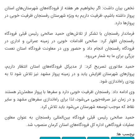
نخعی بیان داشت: اگر بخواهیم هر هفته از فرودگاه‌های شهرستان‌های استان
پرواز داشته باشیم، ظرفیت داریم به ویژه شهرستان رفسنجان ظرفیت خوبی در
پروازها دارد.
فرماندار رفسنجان با تشکر از تلاش‌های حمید صالحی رئیس قبلی فرودگاه
رفسنجان اظهار کرد: صالحی اقدامات خوبی در زمینه عمرانی و اداری در
فرودگاه رفسنجان انجام داد و حضور وی در معاونت فرودگاه استان نعمت
بزرگی برای ما به شمار می‌رود.
حمید ملانوری تصریح کرد: از مدیرکل فرودگاه‌های استان انتظار داریم،
پروازهای شهرستان افزایش یابد و در زمینه پرواز مشهد نیز تلاش شود تا به
زودی راه‌اندازی شود.
وی ادامه داد: رفسنجان ظرفیت خوبی دارد و سفرها با پرواز مطمئن‌تر هستند
و در زمان نیز صرفه‌جویی می‌شود، لذا برای راه‌اندازی سفرهای مشهد و سایر
نقاط که موجب توسعه شهرستان می‌شود باید تلاش کرد.
حمید صالحی رئیس قبلی فرودگاه بین‌المللی رفسنجان به عنوان معاون
عملیات فرودگاهی اداره کل فرودگاه‌های استان کرمان منصوب شد.
برچسب ها: