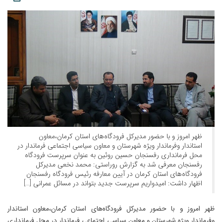
ظهر امروز و با حضور مدیرکل فرودگاه‌های استان کرمان،معاون
استاندار وفرماندار ویژه شهرستان و معاون سیاسی اجتماعی فرماندار در
محل فرمانداری رفسنجان حسین روئین به عنوان سرپرست فرودگاه
رفسنجان معرفی شد به گزارش روراستی: محمد نخعی مدیرکل
فرودگاه‌های استان کرمان در آیین معارفه رئیس فرودگاه رفسنجان
اظهار داشت: امیدواریم سرپرست جدید بتواند در مسائل عمرانی […]
ظهر امروز و با حضور مدیرکل فرودگاه‌های استان کرمان،معاون استاندار
وفرماندار ویژه شهرستان و معاون سیاسی اجتماعی فرماندار در محل فرمانداری