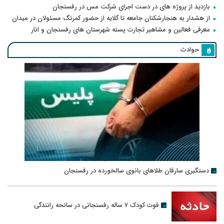
بازدید از پروژه های در دست اجرای شرکت مس در رفسنجان
از هشدار به هنجارشکنان جامعه تا گلایه از حضور کمرنگ مسئولان در میدان
معرفی فعالین و مشاهیر تجارت پسته شهرستان های رفسنجان و انار
حوادث
دستگیری سارقان طلاهای بانوی سالخورده در رفسنجان
فوت کودک ۷ ساله رفسنجانی در سانحه رانندگی