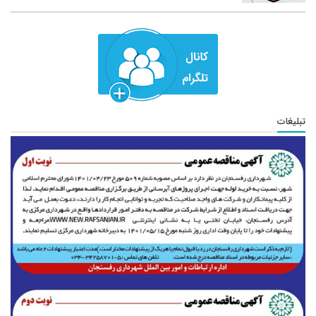
تبلیغات