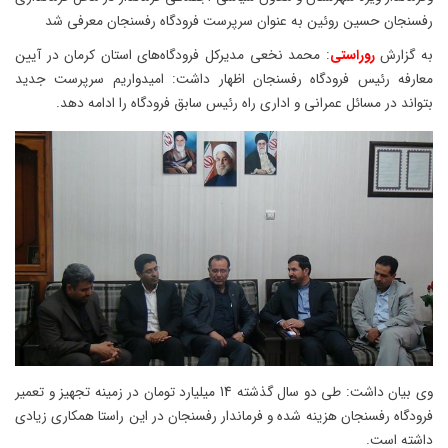
رفسنجان حسین روئین به عنوان سرپرست فرودگاه رفسنجان معرفی شد
به گزارش
روراستی
: محمد نخعی مدیرکل فرودگاه‌های استان کرمان در آیین
معارفه رئیس فرودگاه رفسنجان اظهار داشت: امیدواریم سرپرست جدید
بتواند در مسائل عمرانی و اداری راه رئیس سابق فرودگاه را ادامه دهد.
وی بیان داشت: طی دو سال گذشته 14 میلیارد تومان در زمینه تجهیز و تعمیر
فرودگاه رفسنجان هزینه شده و فرماندار رفسنجان در این راستا همکاری زیادی
داشته است.