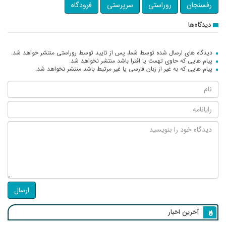
رفسنجان
روراستی
سرپرستی
فرودگاه
دیدگاه‌ها
دیدگاه های ارسال شده توسط شما، پس از تایید توسط روراستی منتشر خواهد شد.
پیام هایی که حاوی تهمت یا افترا باشد منتشر نخواهد شد.
پیام هایی که به غیر از زبان فارسی یا غیر مرتبط باشد منتشر نخواهد شد.
ارسال
آخرین اخبار