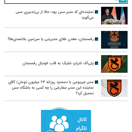
نماینده‌ای که مدیر مس بود؛ حالا از بی‌تدبیری مس
می‌گوید
رفسنجان، معدن طلای مدیریتی یا سرزمین بلاتصدی‌ها؟
پلی‌آف نابرابر؛ شلیک به قلب فوتبال رفسنجان
مدیر غیربومی با دستمزد روزانه ۲۳ میلیون تومان/ آقای
نماینده این مدیر سفارشی را چه کسی به باشگاه مس
تحمیل کرد؟