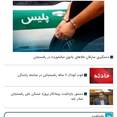
دستگیری سارقان طلاهای بانوی سالخورده در رفسنجان
فوت کودک ۷ ساله رفسنجانی در سانحه رانندگی
دستور بازداشت پیمانکار پروژه مسکن ملی رفسنجان
صادر شد
یادداشت