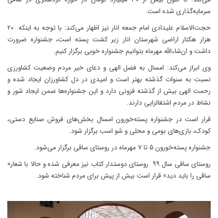
سرمایه‌گذاری شده است.
حجت‌الاسلام علیدادی امام جمعه انار نیز اظهار می‌کند: با توجه به اینکه ۲۰
هزار هکتار اراضی شهرستان انار زیر کشت پسته است، جشنواره ضرورت
داشت و ان‌شاءالله مهرماه بتوانیم جشنواره خوبی برگزار کنیم.
وی ابراز می‌کند: امسال به فضل الهی و دعای خیر مردم وضعیت کشاورزی
نسبت به سنوات گذشته بهتر است و امیدی در دل کشاورزان ایجاد شده و
رحمت الهی بیش از گذشته فزونی دارد و این جشنواره‌ها ضمن ایجاد شور و
نشاط در مردم اشتغالزایی دارند.
قرار است در جشنواره پسته‌خورون امسال بخش‌های فروش صنایع دستی،
کودک، بازی‌های بومی و محلی و شو اسب برگزار شود.
جشنواره پسته‌خورون ۵ تا ۷ مهرماه در روستای ساقی برگزار می‌شود.
روستای ساقی سال ۹۹ روستای دوستدار کتاب نیز معرفی شده و حالا با شعار«
ساقی را باید دید» قرار است بیش از پیش برای مردم شناخته شود.