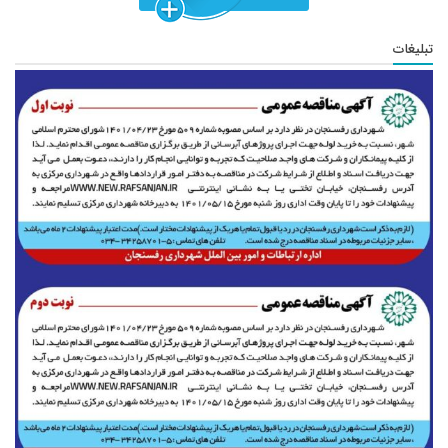
تبلیغات