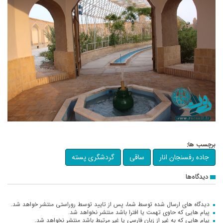
برچسب ها:
جاده رفسنجان انار
ساقی
گردشگری پسته
دیدگاه‌ها
دیدگاه های ارسال شده توسط شما، پس از تایید توسط روراستی منتشر خواهد شد.
پیام هایی که حاوی تهمت یا افترا باشد منتشر نخواهد شد.
پیام هایی که به غیر از زبان فارسی یا غیر مرتبط باشد منتشر نخواهد شد.