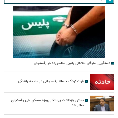
دستگیری سارقان طلاهای بانوی سالخورده در رفسنجان
فوت کودک ۷ ساله رفسنجانی در سانحه رانندگی
دستور بازداشت پیمانکار پروژه مسکن ملی رفسنجان
صادر شد