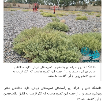
دانشگاه فنی و حرفه ای رفسنجان کمبودهای زیادی دارد؛ نداشتن
سالن ورزشی، سلف و … از جمله این کمبودهاست که اکثر قریب به
اتفاق دانشجویان از آن گله‌مند هستند.
دانشگاه فنی و حرفه ای رفسنجان کمبودهای زیادی دارد؛ نداشتن سالن
ورزشی، سلف و … از جمله این کمبودهاست که اکثر قریب به اتفاق دانشجویان
از آن گله‌مند هستند.