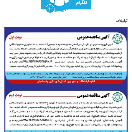
تبلیغات