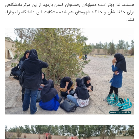
هستند، لذا بهتر است مسؤولان رفسنجان ضمن بازدید از این مرکز دانشگاهی
برای حفظ شأن و جایگاه شهرستان هم شده مشکلات این دانشگاه را برطرف
کنند.