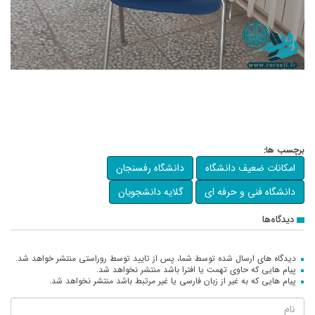
برچسب ها:
امکانات ضعیف دانشگاه
دانشگاه رفسنجان
دانشگاه فنی و حرفه ای
گلایه دانشجویان
دیدگاه‌ها
دیدگاه های ارسال شده توسط شما، پس از تایید توسط روراستی منتشر خواهد شد.
پیام هایی که حاوی تهمت یا افترا باشد منتشر نخواهد شد.
پیام هایی که به غیر از زبان فارسی یا غیر مرتبط باشد منتشر نخواهد شد.