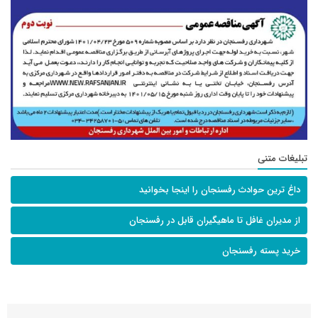
تبلیغات متنی
داغ ترین حوادث رفسنجان را اینجا بخوانید
از مدیران غافل تا ماهیگیران قابل در رفسنجان
خرید پسته رفسنجان