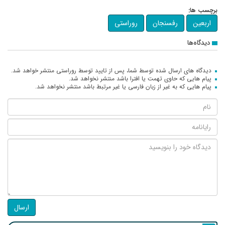
برچسب ها:
اربعین
رفسنجان
روراستی
دیدگاه‌ها
دیدگاه های ارسال شده توسط شما، پس از تایید توسط روراستی منتشر خواهد شد.
پیام هایی که حاوی تهمت یا افترا باشد منتشر نخواهد شد.
پیام هایی که به غیر از زبان فارسی یا غیر مرتبط باشد منتشر نخواهد شد.
ارسال