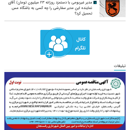
مدیر غیربومی با دستمزد روزانه ۲۳ میلیون تومان/ آقای
نماینده این مدیر سفارشی را چه کسی به باشگاه مس
تحمیل کرد؟
تبلیغات