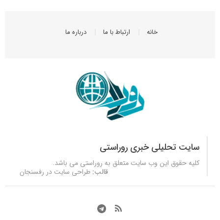
خانه
ارتباط با ما
درباره ما
سایت تحلیلی خبری روراستی
کلیه حقوق این وب سایت متعلق به
روراستی
می باشد.
قالب:
طراحی سایت در رفسنجان