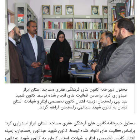
مسئول دبیرخانه کانون های فرهنگی هنری مساجد استان ابراز
امیدواری کرد: براساس فعالیت های انجام شده توسط کانون شهید
عبدالهی رفسنجان، زمینه انتقال کانون تخصصی ایثار و شهادت استان
کرمان به کانون شهید عبدالهی رفسنجان فراهم گردد.
مسئول دبیرخانه کانون های فرهنگی هنری مساجد استان ابراز امیدواری کرد:
براساس فعالیت های انجام شده توسط کانون شهید عبدالهی رفسنجان، زمینه
انتقال کانون تخصصی ایثار و شهادت استان کرمان به کانون شهید عبدالهی