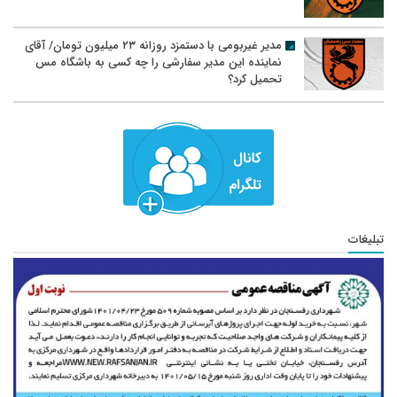
مدیر غیربومی با دستمزد روزانه ۲۳ میلیون تومان/ آقای
نماینده این مدیر سفارشی را چه کسی به باشگاه مس
تحمیل کرد؟
تبلیغات