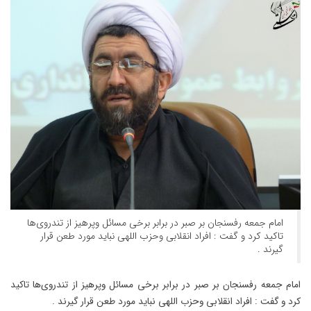
امام جمعه رفسنجان بر صبر در برابر برخی مسائل وپرهیز از تندروی‌ها
تاکید کرد و گفت : افراد انقلابی وحزب اللهی نباید مورد طعن قرار
گیرند .
امام جمعه رفسنجان بر صبر در برابر برخی مسائل وپرهیز از تندروی‌ها تاکید
کرد و گفت : افراد انقلابی وحزب اللهی نباید مورد طعن قرار گیرند .