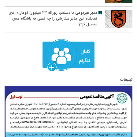
مدیر غیربومی با دستمزد روزانه ۲۳ میلیون تومان/ آقای
نماینده این مدیر سفارشی را چه کسی به باشگاه مس
تحمیل کرد؟
تبلیغات