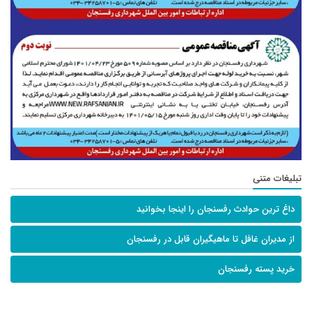
تبلیغات متنی
داغ ترین حوادث رفسنجان را اینجا بخوانید
از مدیران غافل تا ماهیگیران قابل در رفسنجان
خرید پسته رفسنجان