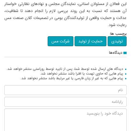
این فعالان از مسئولان استانی، نمایندگان مجلس و نهادهای نظارتی خواستار
آن هستند که نسبت به این روند بررسی لازم را انجام دهند تا شفافیت،
عدالت و حمایت واقعی از تولیدکنندگان بومی در تصمیمات کلان صنعت مس
رعایت شود.
برچسب ها:
تولیدی
حمایت از تولید
شرکت مس
دیدگاه‌ها
دیدگاه های ارسال شده توسط شما، پس از تایید توسط روراستی منتشر خواهد شد.
پیام هایی که حاوی تهمت یا افترا باشد منتشر نخواهد شد.
پیام هایی که به غیر از زبان فارسی یا غیر مرتبط باشد منتشر نخواهد شد.