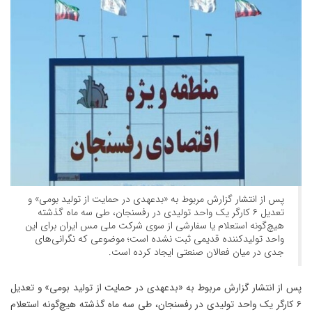
پس از انتشار گزارش مربوط به «بدعهدی در حمایت از تولید بومی» و
تعدیل ۶ کارگر یک واحد تولیدی در رفسنجان، طی سه ماه گذشته
هیچ‌گونه استعلام یا سفارشی از سوی شرکت ملی مس ایران برای این
واحد تولیدکننده قدیمی ثبت نشده است؛ موضوعی که نگرانی‌های
جدی در میان فعالان صنعتی ایجاد کرده است.
پس از انتشار گزارش مربوط به «بدعهدی در حمایت از تولید بومی» و تعدیل
۶ کارگر یک واحد تولیدی در رفسنجان، طی سه ماه گذشته هیچ‌گونه استعلام