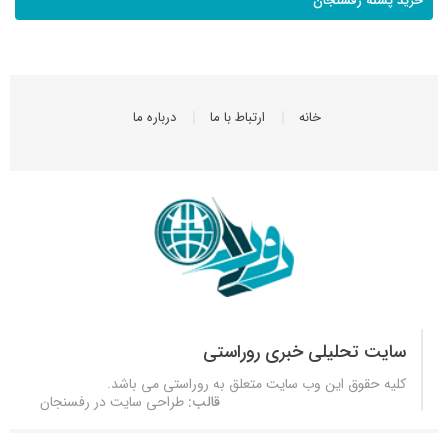
خرید پسته رفسنجان
خانه
ارتباط با ما
درباره ما
سایت تحلیلی خبری روراستی
کلیه حقوق این وب سایت متعلق به
روراستی
می باشد.
قالب:
طراحی سایت در رفسنجان