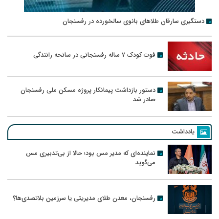
دستگیری سارقان طلاهای بانوی سالخورده در رفسنجان
فوت کودک ۷ ساله رفسنجانی در سانحه رانندگی
دستور بازداشت پیمانکار پروژه مسکن ملی رفسنجان
صادر شد
یادداشت
نماینده‌ای که مدیر مس بود؛ حالا از بی‌تدبیری مس
می‌گوید
رفسنجان، معدن طلای مدیریتی یا سرزمین بلاتصدی‌ها؟