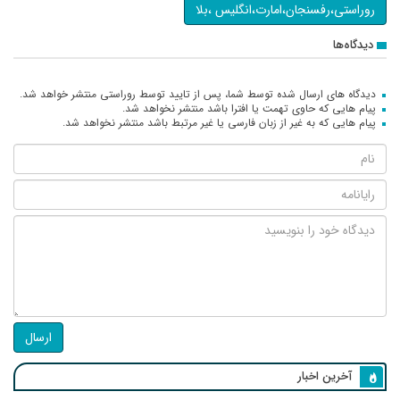
روراستی،رفسنجان،امارت،انگلیس ،بلا
دیدگاه‌ها
دیدگاه های ارسال شده توسط شما، پس از تایید توسط روراستی منتشر خواهد شد.
پیام هایی که حاوی تهمت یا افترا باشد منتشر نخواهد شد.
پیام هایی که به غیر از زبان فارسی یا غیر مرتبط باشد منتشر نخواهد شد.
ارسال
آخرین اخبار