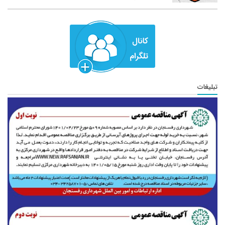
تبلیغات