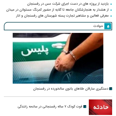
بازدید از پروژه های در دست اجرای شرکت مس در رفسنجان
از هشدار به هنجارشکنان جامعه تا گلایه از حضور کمرنگ مسئولان در میدان
معرفی فعالین و مشاهیر تجارت پسته شهرستان های رفسنجان و انار
حوادث
دستگیری سارقان طلاهای بانوی سالخورده در رفسنجان
فوت کودک ۷ ساله رفسنجانی در سانحه رانندگی